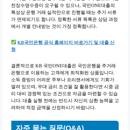
천징수영수증이 요구될 수 있으나, 국민ONE대출의
특성상 은행 거래 실적만으로 진행될 때는 추가 서류
가 면제되기도 합니다. 정확한 서류 목록은 상담 과정
에서 개별 안내받는 것이 가장 정확합니다.
KB국민은행 공식 홈페이지 바로가기 및 대출 신
청
결론적으로 KB 국민ONE대출은 국민은행을 주거래
은행으로 이용하는 고객에게 최적화된 상품입니다.
소득 증빙이 어려운 주부나 프리랜서에게도 기회가
열려 있으며, 우대 금리 조건을 잘 활용한다면 시중 금
리 대비 경쟁력 있는 조건으로 자금을 마련할 수 있습
니다. 대출 실행 전에는 반드시 자신의 상환 능력을 고
려하여 적정 금액을 산정하시기 바랍니다.
자주 묻는 질문(Q&A)