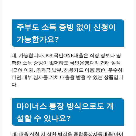
주부도 소득 증빙 없이 신청이
가능한가요?
네, 가능합니다. KB 국민ONE대출은 직장 정보나 명
확한 소득 증빙이 없더라도 국민은행과의 거래 실적
(급여 이체, 공과금 납부, 신용카드 이용 등)이 우수하
다면 내부 심사를 거쳐 대출을 받을 수 있는 상품입니
다.
마이너스 통장 방식으로도 개
설할 수 있나요?
네, 대출 신청 시 상환 방식을 종합통장자동대출(마이