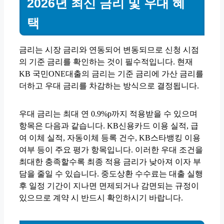
2026년 최신 금리 및 우대 혜
택
금리는 시장 금리와 연동되어 변동되므로 신청 시점
의 기준 금리를 확인하는 것이 필수적입니다. 현재
KB 국민ONE대출의 금리는 기준 금리에 가산 금리를
더하고 우대 금리를 차감하는 방식으로 결정됩니다.
우대 금리는 최대 연 0.9%p까지 적용받을 수 있으며
항목은 다음과 같습니다. KB신용카드 이용 실적, 급
여 이체 실적, 자동이체 등록 건수, KB스타뱅킹 이용
여부 등이 주요 평가 항목입니다. 이러한 우대 조건을
최대한 충족할수록 최종 적용 금리가 낮아져 이자 부
담을 줄일 수 있습니다. 중도상환 수수료는 대출 실행
후 일정 기간이 지나면 면제되거나 감면되는 규정이
있으므로 계약 시 반드시 확인하시기 바랍니다.