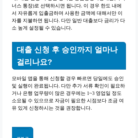
너스 통장)로 선택하시면 됩니다. 이 경우 한도 내에
서 자유롭게 입출금하며 사용한 금액에 대해서만 이
자를 지불하면 됩니다. 다만 일반 대출보다 금리가 다
소 높게 설정될 수 있습니다.
대출 신청 후 승인까지 얼마나
걸리나요?
모바일 앱을 통해 신청할 경우 빠르면 당일에도 승인
및 실행이 완료됩니다. 다만 추가 서류 확인이 필요하
거나 은행 업무량이 많은 경우에는 1~3 영업일 정도
소요될 수 있으므로 자금이 필요한 시점보다 조금 여
유 있게 신청하시는 것을 권장합니다.