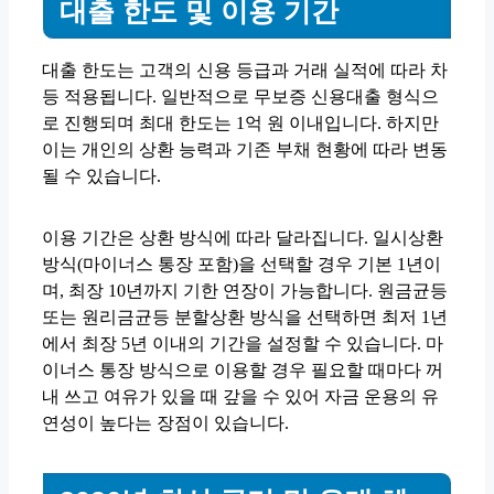
대출 한도 및 이용 기간
대출 한도는 고객의 신용 등급과 거래 실적에 따라 차
등 적용됩니다. 일반적으로 무보증 신용대출 형식으
로 진행되며 최대 한도는 1억 원 이내입니다. 하지만
이는 개인의 상환 능력과 기존 부채 현황에 따라 변동
될 수 있습니다.
이용 기간은 상환 방식에 따라 달라집니다. 일시상환
방식(마이너스 통장 포함)을 선택할 경우 기본 1년이
며, 최장 10년까지 기한 연장이 가능합니다. 원금균등
또는 원리금균등 분할상환 방식을 선택하면 최저 1년
에서 최장 5년 이내의 기간을 설정할 수 있습니다. 마
이너스 통장 방식으로 이용할 경우 필요할 때마다 꺼
내 쓰고 여유가 있을 때 갚을 수 있어 자금 운용의 유
연성이 높다는 장점이 있습니다.