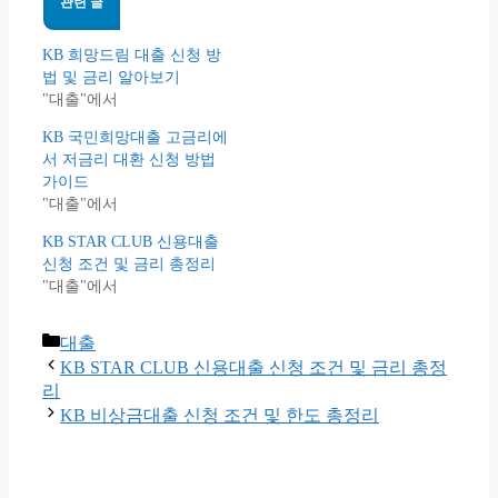
관련 글
KB 희망드림 대출 신청 방
법 및 금리 알아보기
"대출"에서
KB 국민희망대출 고금리에
서 저금리 대환 신청 방법
가이드
"대출"에서
KB STAR CLUB 신용대출
신청 조건 및 금리 총정리
"대출"에서
Categories
대출
KB STAR CLUB 신용대출 신청 조건 및 금리 총정
리
KB 비상금대출 신청 조건 및 한도 총정리