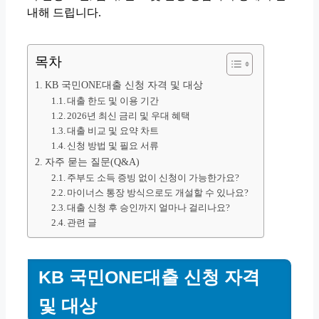
내해 드립니다.
목차
KB 국민ONE대출 신청 자격 및 대상
대출 한도 및 이용 기간
2026년 최신 금리 및 우대 혜택
대출 비교 및 요약 차트
신청 방법 및 필요 서류
자주 묻는 질문(Q&A)
주부도 소득 증빙 없이 신청이 가능한가요?
마이너스 통장 방식으로도 개설할 수 있나요?
대출 신청 후 승인까지 얼마나 걸리나요?
관련 글
KB 국민ONE대출 신청 자격
및 대상