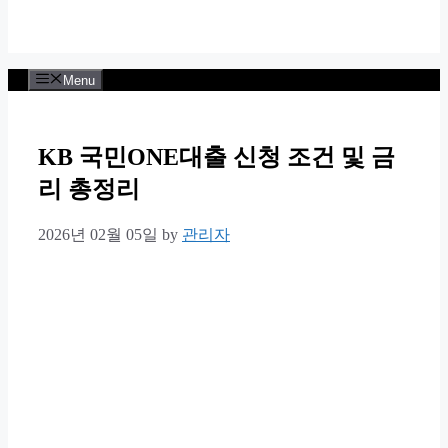
Menu
KB 국민ONE대출 신청 조건 및 금
리 총정리
2026년 02월 05일
by
관리자