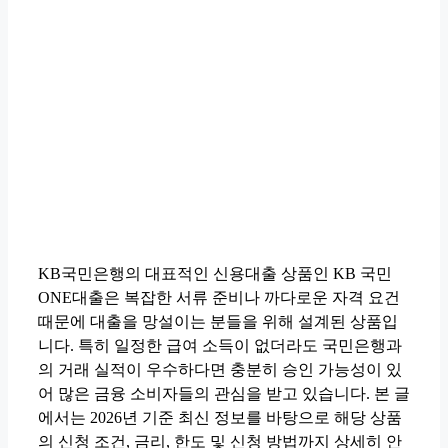
KB국민은행의 대표적인 신용대출 상품인 KB 국민
ONE대출은 복잡한 서류 준비나 까다로운 자격 요건
때문에 대출을 망설이는 분들을 위해 설계된 상품입
니다. 특히 일정한 급여 소득이 없더라도 국민은행과
의 거래 실적이 우수하다면 충분히 승인 가능성이 있
어 많은 금융 소비자들의 관심을 받고 있습니다. 본 글
에서는 2026년 기준 최신 정보를 바탕으로 해당 상품
의 신청 조건, 금리, 한도 및 신청 방법까지 상세히 안