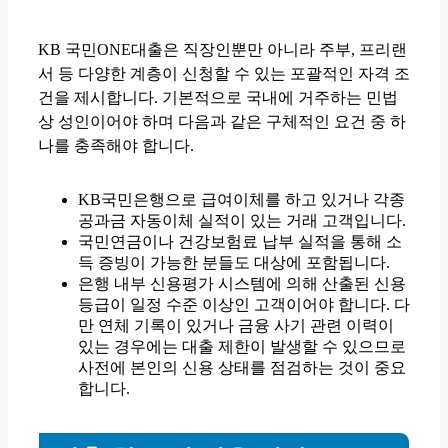
KB 국민ONE대출은 직장인뿐만 아니라 주부, 프리랜
서 등 다양한 계층이 신청할 수 있는 포괄적인 자격 조
건을 제시합니다. 기본적으로 국내에 거주하는 민법
상 성인이어야 하며 다음과 같은 구체적인 요건 중 하
나를 충족해야 합니다.
KB국민은행으로 급여이체를 하고 있거나 각종
공과금 자동이체 실적이 있는 거래 고객입니다.
국민연금이나 건강보험료 납부 실적을 통해 소
득 증빙이 가능한 분들도 대상에 포함됩니다.
은행 내부 신용평가 시스템에 의해 산출된 신용
등급이 일정 수준 이상인 고객이어야 합니다. 다
만 연체 기록이 있거나 금융 사기 관련 이력이
있는 경우에는 대출 제한이 발생할 수 있으므로
사전에 본인의 신용 상태를 점검하는 것이 중요
합니다.