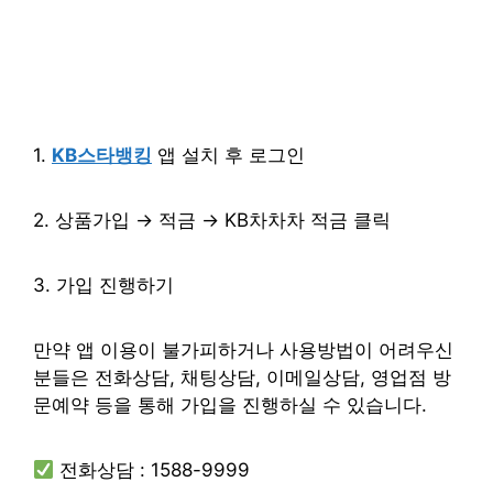
1.
KB스타뱅킹
앱 설치 후 로그인
2. 상품가입 → 적금 → KB차차차 적금 클릭
3. 가입 진행하기
만약 앱 이용이 불가피하거나 사용방법이 어려우신
분들은 전화상담, 채팅상담, 이메일상담, 영업점 방
문예약 등을 통해 가입을 진행하실 수 있습니다.
전화상담 : 1588-9999