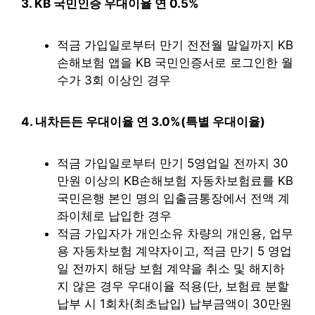
3. KB 국민인증 우대이율 연 0.5%
적금 가입일로부터 만기 전전월 말일까지 KB
손해보험 앱을 KB 국민인증서로 로그인한 월
수가 3회 이상인 경우
4. 내차든든 우대이율 연 3.0%(특별 우대이율)
적금 가입일로부터 만기 5영업일 전까지 30
만원 이상의 KB손해보험 자동차보험료를 KB
국민은행 본인 명의 입출금통장에서 전액 계
좌이체로 납입한 경우
적금 가입자가 개인소유 차량의 개인용, 업무
용 자동차보험 계약자이고, 적금 만기 5 영업
일 전까지 해당 보험 계약을 취소 및 해지하
지 않은 경우 우대이율 적용(단, 보험료 분할
납부 시 1회차(최초납입) 납부금액이 30만원