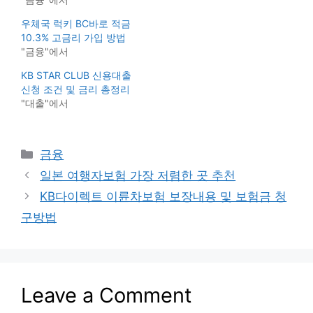
우체국 럭키 BC바로 적금
10.3% 고금리 가입 방법
"금융"에서
KB STAR CLUB 신용대출
신청 조건 및 금리 총정리
"대출"에서
Categories
금융
일본 여행자보험 가장 저렴한 곳 추천
KB다이렉트 이륜차보험 보장내용 및 보험금 청
구방법
Leave a Comment