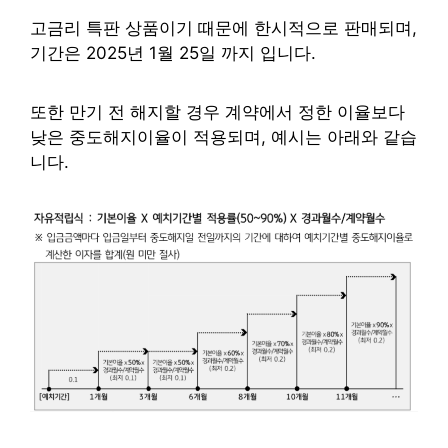
고금리 특판 상품이기 때문에 한시적으로 판매되며,
기간은 2025년 1월 25일 까지 입니다.
또한 만기 전 해지할 경우 계약에서 정한 이율보다
낮은 중도해지이율이 적용되며, 예시는 아래와 같습
니다.