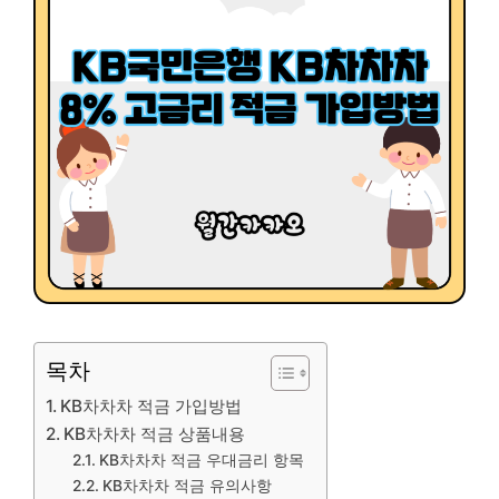
목차
KB차차차 적금 가입방법
KB차차차 적금 상품내용
KB차차차 적금 우대금리 항목
KB차차차 적금 유의사항