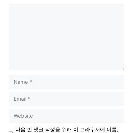
Comment
Name
Email
Website
다음 번 댓글 작성을 위해 이 브라우저에 이름,