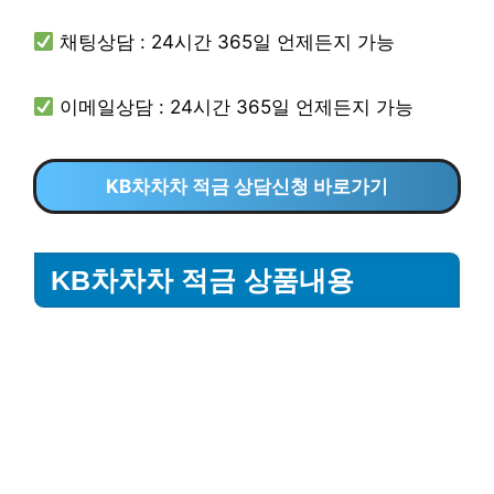
채팅상담 : 24시간 365일 언제든지 가능
이메일상담 : 24시간 365일 언제든지 가능
KB차차차 적금 상담신청 바로가기
KB차차차 적금 상품내용