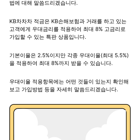
법에 대해 말씀드리겠습니다.
KB차차차 적금은 KB손해보험과 거래를 하고 있는
고객에게 우대금리를 적용하여 최대 8% 고금리로
가입할 수 있는 특판 상품입니다.
기본이율은 2.5%이지만 각종 우대이율(최대 5.5%)
을 적용하여 최대 8%까지 받을 수 있습니다.
우대이율 적용항목에는 어떤 것들이 있는지 확인해
보고 가입방법 등을 자세히 말씀드리겠습니다.