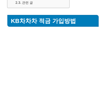
관련 글
KB차차차 적금 가입방법