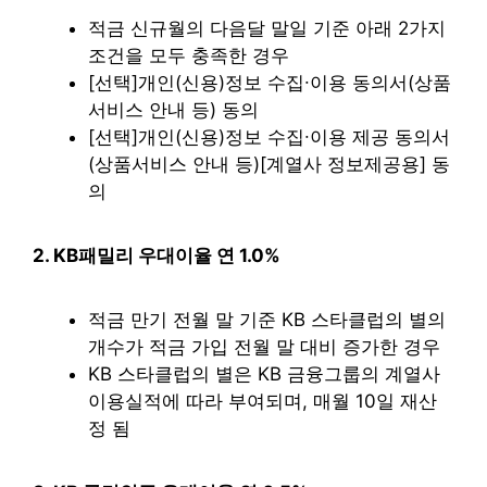
적금 신규월의 다음달 말일 기준 아래 2가지
조건을 모두 충족한 경우
[선택]개인(신용)정보 수집∙이용 동의서(상품
서비스 안내 등) 동의
[선택]개인(신용)정보 수집∙이용 제공 동의서
(상품서비스 안내 등)[계열사 정보제공용] 동
의
2. KB패밀리 우대이율 연 1.0%
적금 만기 전월 말 기준 KB 스타클럽의 별의
개수가 적금 가입 전월 말 대비 증가한 경우
KB 스타클럽의 별은 KB 금융그룹의 계열사
이용실적에 따라 부여되며, 매월 10일 재산
정 됨