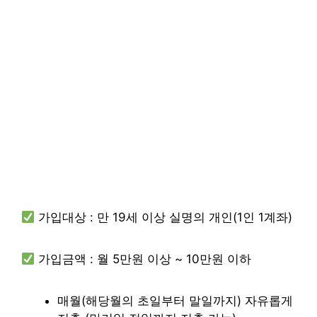
가입대상 : 만 19세 이상 실명의 개인(1인 1계좌)
가입금액 : 월 5만원 이상 ~ 10만원 이하
매월(해당월의 초일부터 말일까지) 자유롭게