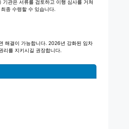
증 기관은 서류를 검토하고 이행 심사를 거쳐
최종 수령할 수 있습니다.
 해결이 가능합니다. 2026년 강화된 임차
 권리를 지키시길 권장합니다.