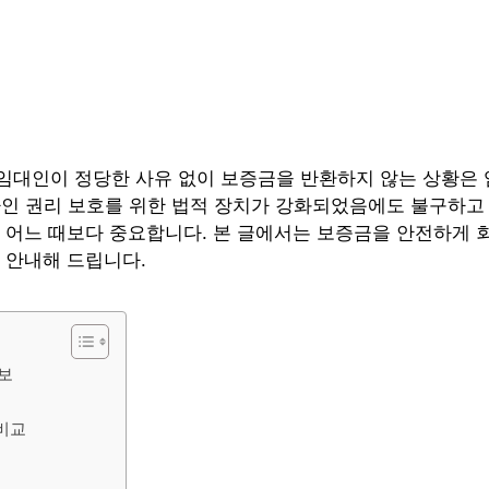
임대인이 정당한 사유 없이 보증금을 반환하지 않는 상황은 
 임차인 권리 보호를 위한 법적 장치가 강화되었음에도 불구하고
 어느 때보다 중요합니다. 본 글에서는 보증금을 안전하게 
 안내해 드립니다.
보
 비교