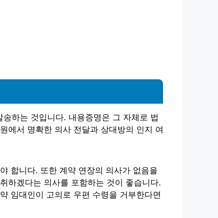
송하는 것입니다. 내용증명은 그 자체로 법
원에서 명확한 의사 전달과 상대방의 인지 여
야 합니다. 또한 계약 연장의 의사가 없음을
 취하겠다는 의사를 포함하는 것이 좋습니다.
만약 임대인이 고의로 우편 수령을 거부한다면