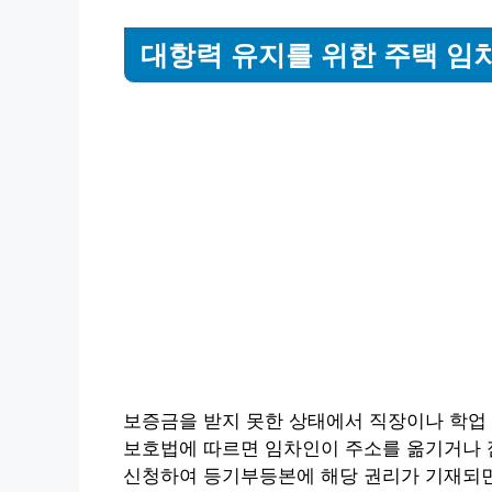
대항력 유지를 위한 주택 임
보증금을 받지 못한 상태에서 직장이나 학업
보호법에 따르면 임차인이 주소를 옮기거나 
신청하여 등기부등본에 해당 권리가 기재되면