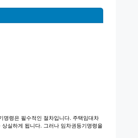
등기명령은 필수적인 절차입니다. 주택임대차
 상실하게 됩니다. 그러나 임차권등기명령을