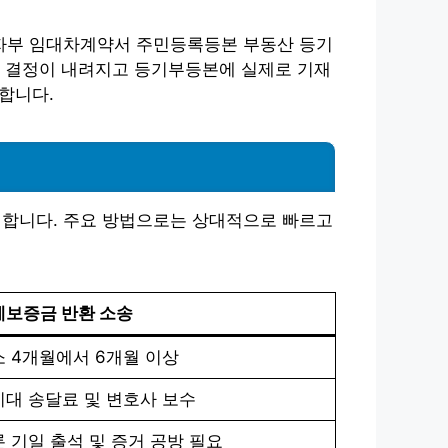
자부 임대차계약서 주민등록등본 부동산 등기
의 결정이 내려지고 등기부등본에 실제로 기재
합니다.
합니다. 주요 방법으로는 상대적으로 빠르고
세보증금 반환 소송
 4개월에서 6개월 이상
대 송달료 및 변호사 보수
 기일 출석 및 증거 공방 필요