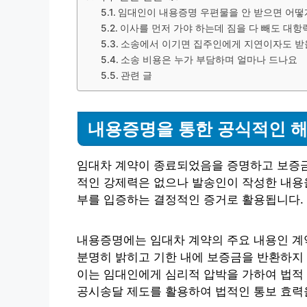
임대인이 내용증명 우편물을 안 받으면 어떻
이사를 먼저 가야 하는데 짐을 다 빼도 대
소송에서 이기면 집주인에게 지연이자도 받
소송 비용은 누가 부담하며 얼마나 드나요
관련 글
내용증명을 통한 공식적인 해
임대차 계약이 종료되었음을 증명하고 보증금
적인 강제력은 없으나 발송인이 작성한 내용을
부를 입증하는 결정적인 증거로 활용됩니다.
내용증명에는 임대차 계약의 주요 내용인 계약
분명히 밝히고 기한 내에 보증금을 반환하지
이는 임대인에게 심리적 압박을 가하여 법적
공시송달 제도를 활용하여 법적인 통보 효력