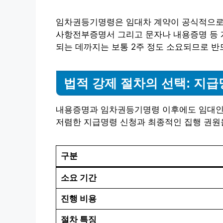
임차권등기명령은 임대차 계약이 공식적으로 
사항전부증명서 그리고 문자나 내용증명 등 
되는 데까지는 보통 2주 정도 소요되므로 반
법적 강제 절차의 선택: 지급
내용증명과 임차권등기명령 이후에도 임대인이
저렴한 지급명령 신청과 최종적인 집행 권원
구분
소요 기간
진행 비용
절차 특징