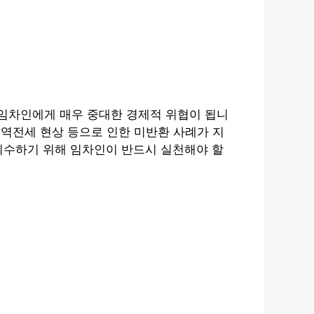
임차인에게 매우 중대한 경제적 위협이 됩니
 역전세 현상 등으로 인한 미반환 사례가 지
회수하기 위해 임차인이 반드시 실천해야 할