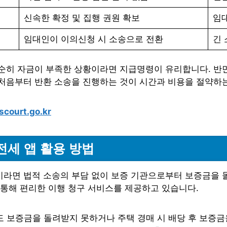
신속한 확정 및 집행 권원 확보
임
임대인이 이의신청 시 소송으로 전환
긴 
순히 자금이 부족한 상황이라면 지급명령이 유리합니다. 반면
처음부터 반환 소송을 진행하는 것이 시간과 비용을 절약하는
.scourt.go.kr
전세 앱 활용 방법
면 법적 소송의 부담 없이 보증 기관으로부터 보증금을 돌려
을 통해 편리한 이행 청구 서비스를 제공하고 있습니다.
도 보증금을 돌려받지 못하거나 주택 경매 시 배당 후 보증금