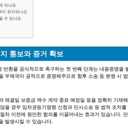
게 되나요
항력이 유지되나요
을 수 있나요
지 통보와 증거 확보
 반환을 공식적으로 촉구하는 첫 번째 단계는 내용증명을 발
 우체국이 공적으로 증명해주므로 향후 소송 등 분쟁 시 법
 체결일 보증금 액수 계약 종료 예정일 등을 정확히 기재해
 않을 경우 임차권등기명령 신청과 민사소송 등 법적 조치를
 절차 이전에 원만한 합의를 이끌어내는 효과가 있습니다. 
을 발생시킬 수 있습니다.