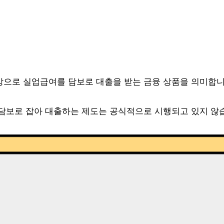
으로 실업급여를 담보로 대출을 받는 금융 상품을 의미합니
담보로 잡아 대출하는 제도는 공식적으로 시행되고 있지 않