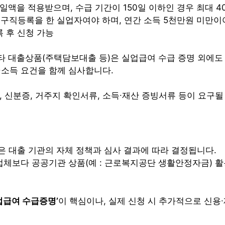
액을 적용받으며, 수급 기간이 150일 이하인 경우 최대 4
구직등록을 한 실업자여야 하며, 연간 소득 5천만원 미만이
 후 신청 가능
 대출상품(주택담보대출 등)은 실업급여 수급 증명 외에도 신
용∙소득 요건을 함께 심사합니다.
 신분증, 거주지 확인서류, 소득∙재산 증빙서류 등이 요구될
)은 대출 기관의 자체 정책과 심사 결과에 따라 결정됩니다.
체보다 공공기관 상품(예 : 근로복지공단 생활안정자금) 
업급여 수급증명’
이 핵심이나, 실제 신청 시 추가적으로 신용