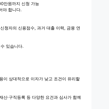
00만원까지 신청 가능
어야 합니다.
청자의 신용점수, 과거 대출 이력, 금융 연
 수 있습니다.
활용이 상대적으로 이자가 낮고 조건이 유리할
∙재산∙구직등록 등 다양한 요건과 심사가 함께