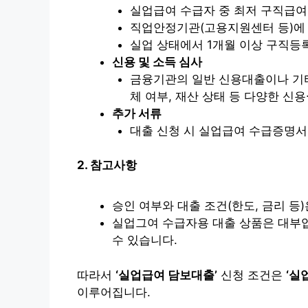
실업급여 수급자 중 최저 구직급여일
직업안정기관(고용지원센터 등)에 
실업 상태에서 1개월 이상 구직등록
신용 및 소득 심사
금융기관의 일반 신용대출이나 기타
체 여부, 재산 상태 등 다양한 신
추가 서류
대출 신청 시 실업급여 수급증명서,
2. 참고사항
승인 여부와 대출 조건(한도, 금리 등
실업그여 수급자용 대출 상품은 대부업
수 있습니다.
따라서
‘실업급여 담보대출’
신청 조건은
‘실
이루어집니다.