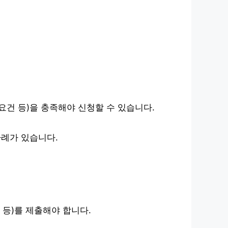
건 등)을 충족해야 신청할 수 있습니다.
례가 있습니다.
등)를 제출해야 합니다.