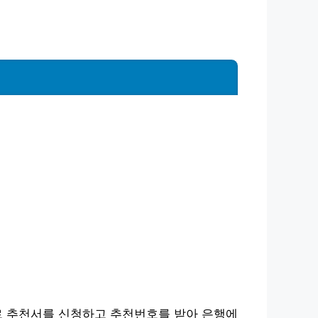
 추천서를 신청하고 추천번호를 받아 은행에