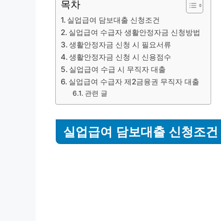
목차
실업급여 담보대출 신청조건
실업급여 수급자 생활안정자금 신청방법
생활안정자금 신청 시 필요서류
생활안정자금 신청 시 신용점수
실업급여 수급 시 무직자 대출
실업급여 수급자 제2금융권 무직자 대출
관련 글
실업급여 담보대출 신청조건