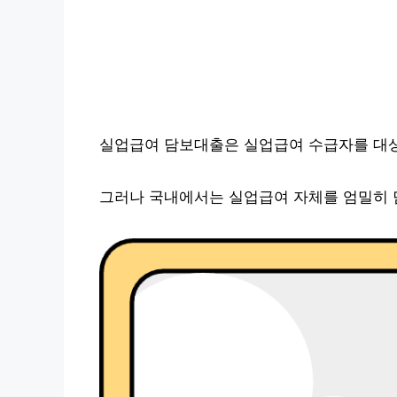
실업급여 담보대출은 실업급여 수급자를 대상
그러나 국내에서는 실업급여 자체를 엄밀히 