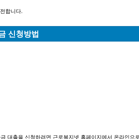
안전합니다.
금 신청방법
금 대출을 신청하려면 근로복지넷 홈페이지에서 온라인으로