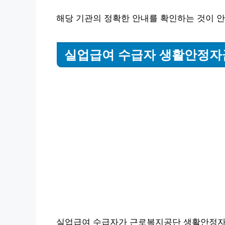
해당 기관의 정확한 안내를 확인하는 것이 
실업급여 수급자 생활안정자
실업급여 수급자가 근로복지공단 생활안정자