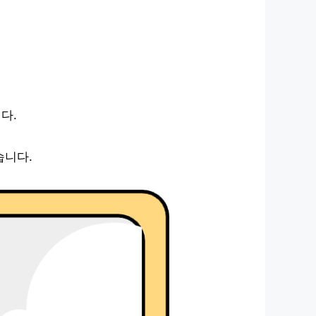
다.
습니다.