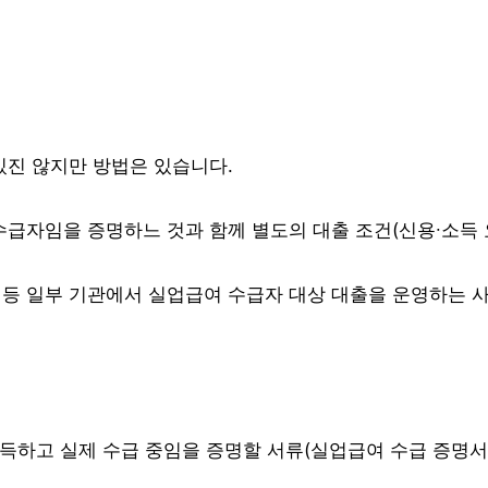
진 않지만 방법은 있습니다.
자임을 증명하느 것과 함께 별도의 대출 조건(신용∙소득 요
 일부 기관에서 실업급여 수급자 대상 대출을 운영하는 사
득하고 실제 수급 중임을 증명할 서류(실업급여 수급 증명서 