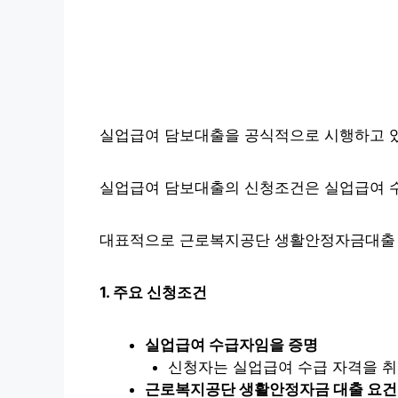
실업급여 담보대출을 공식적으로 시행하고 있
실업급여 담보대출의 신청조건은 실업급여 수급
대표적으로 근로복지공단 생활안정자금대출 등
1. 주요 신청조건
실업급여 수급자임을 증명
신청자는 실업급여 수급 자격을 취
근로복지공단 생활안정자금 대출 요건