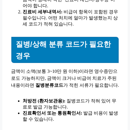
어야 합니다.
진료비 세부내역서:
비급여 항목이 포함된 경우
필수입니다. 어떤 처치에 얼마가 발생했는지 상
세 코드가 적혀 있습니다.
질병/상해 분류 코드가 필요한
경우
금액이 소액(보통 3~10만 원 이하)이라면 영수증만으
로도 가능하지만, 금액이 크거나 비급여 치료가 주된
내용이라면
질병분류코드
가 적힌 서류가 필요합니다.
처방전 (환자보관용):
질병코드가 적혀 있어 무
료로 발급 가능합니다.
진료확인서 또는 통원확인서:
발급 비용이 발생
할 수 있습니다.