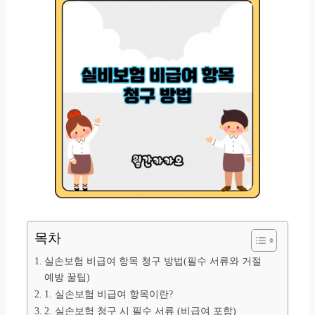
목차
실손보험 비급여 항목 청구 방법(필수 서류와 거절
예방 꿀팁)
1. 실손보험 비급여 항목이란?
2. 실손보험 청구 시 필수 서류 (비급여 포함)