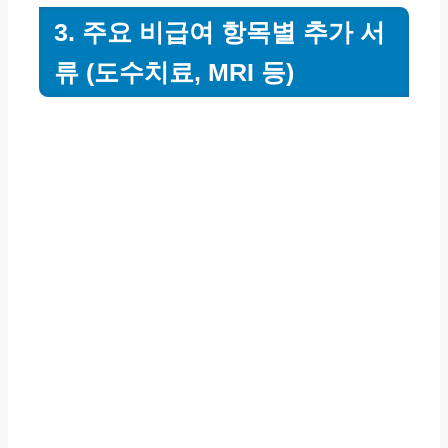
3. 주요 비급여 항목별 추가 서
류 (도수치료, MRI 등)