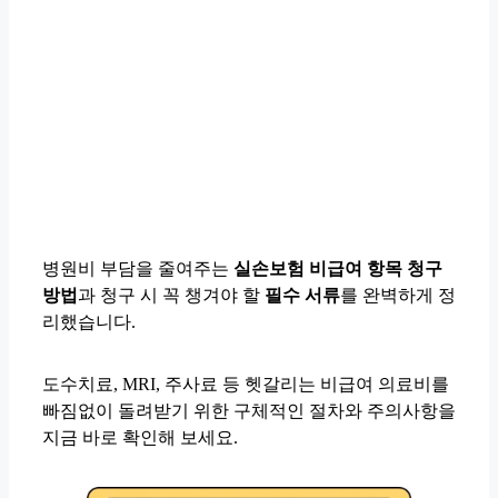
병원비 부담을 줄여주는
실손보험 비급여 항목 청구
방법
과 청구 시 꼭 챙겨야 할
필수 서류
를 완벽하게 정
리했습니다.
도수치료, MRI, 주사료 등 헷갈리는 비급여 의료비를
빠짐없이 돌려받기 위한 구체적인 절차와 주의사항을
지금 바로 확인해 보세요.