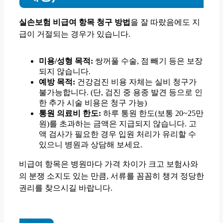
실손보험 비급여 항목 청구 방법
을 잘 따랐음에도 지
급이 거절되는 경우가 있습니다.
미용/성형 목적:
쌍꺼풀 수술, 점 빼기 등은 보장
되지 않습니다.
예방 목적:
건강검진 비용 자체는 실비 청구가
불가능합니다. (단, 검진 중 용종 발견 등으로 인
한 추가 시술 비용은 청구 가능)
통원 의료비 한도:
하루 통원 한도(보통 20~25만
원)를 초과하는 금액은 지급되지 않습니다. 고
액 검사가 필요한 경우 입원 처리가 유리할 수
있으니 병원과 상담해 보세요.
비급여 항목은 병원마다 가격 차이가 크고 보험사와
의 분쟁 소지도 있는 만큼, 서류를 꼼꼼히 챙겨 정당한
권리를 찾으시길 바랍니다.