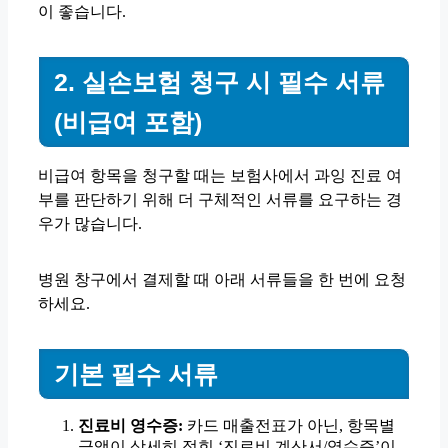
이 좋습니다.
2. 실손보험 청구 시 필수 서류
(비급여 포함)
비급여 항목을 청구할 때는 보험사에서 과잉 진료 여
부를 판단하기 위해 더 구체적인 서류를 요구하는 경
우가 많습니다.
병원 창구에서 결제할 때 아래 서류들을 한 번에 요청
하세요.
기본 필수 서류
진료비 영수증:
카드 매출전표가 아닌, 항목별
금액이 상세히 적힌 ‘진료비 계산서/영수증’이