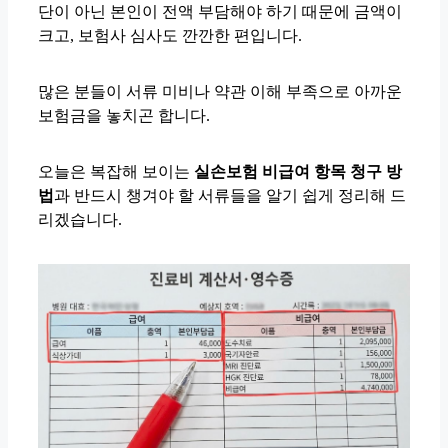
단이 아닌 본인이 전액 부담해야 하기 때문에 금액이
크고, 보험사 심사도 깐깐한 편입니다.
많은 분들이 서류 미비나 약관 이해 부족으로 아까운
보험금을 놓치곤 합니다.
오늘은 복잡해 보이는
실손보험 비급여 항목 청구 방
법
과 반드시 챙겨야 할 서류들을 알기 쉽게 정리해 드
리겠습니다.