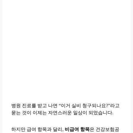
병원 진료를 받고 나면 “이거 실비 청구되나요?”라고
묻는 것이 이제는 자연스러운 일상이 되었습니다.
하지만 급여 항목과 달리,
비급여 항목
은 건강보험공