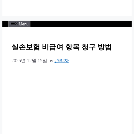
Menu
실손보험 비급여 항목 청구 방법
2025년 12월 15일
by
관리자