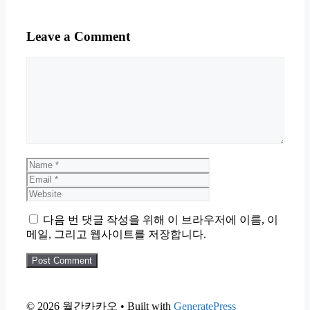
Leave a Comment
Comment
Name
Email
Website
다음 번 댓글 작성을 위해 이 브라우저에 이름, 이
메일, 그리고 웹사이트를 저장합니다.
© 2026 월간카카오
• Built with
GeneratePress