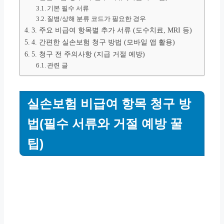
기본 필수 서류
질병/상해 분류 코드가 필요한 경우
3. 주요 비급여 항목별 추가 서류 (도수치료, MRI 등)
4. 간편한 실손보험 청구 방법 (모바일 앱 활용)
5. 청구 전 주의사항 (지급 거절 예방)
관련 글
실손보험 비급여 항목 청구 방
법(필수 서류와 거절 예방 꿀
팁)