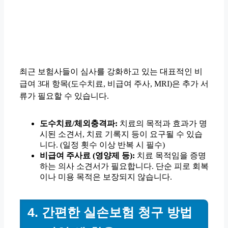
최근 보험사들이 심사를 강화하고 있는 대표적인 비
급여 3대 항목(도수치료, 비급여 주사, MRI)은 추가 서
류가 필요할 수 있습니다.
도수치료/체외충격파:
치료의 목적과 효과가 명
시된 소견서, 치료 기록지 등이 요구될 수 있습
니다. (일정 횟수 이상 반복 시 필수)
비급여 주사료 (영양제 등):
치료 목적임을 증명
하는 의사 소견서가 필요합니다. 단순 피로 회복
이나 미용 목적은 보장되지 않습니다.
4. 간편한 실손보험 청구 방법