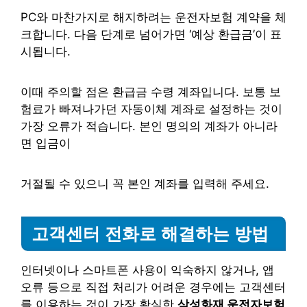
PC와 마찬가지로 해지하려는 운전자보험 계약을 체
크합니다. 다음 단계로 넘어가면 ‘예상 환급금’이 표
시됩니다.
이때 주의할 점은 환급금 수령 계좌입니다. 보통 보
험료가 빠져나가던 자동이체 계좌로 설정하는 것이
가장 오류가 적습니다. 본인 명의의 계좌가 아니라
면 입금이
거절될 수 있으니 꼭 본인 계좌를 입력해 주세요.
고객센터 전화로 해결하는 방법
인터넷이나 스마트폰 사용이 익숙하지 않거나, 앱
오류 등으로 직접 처리가 어려운 경우에는 고객센터
를 이용하는 것이 가장 확실한
삼성화재 운전자보험