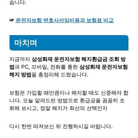
습니다.
☞
운전자보험 변호사선임비용과 보험료 비교
마치며
지금까지
삼성화재 운전자보험 해지환급금 조회 방
법
과 PC, 모바일, 전화를 통한
삼성화재 운전자보험
해지 방법
을 총정리해 드렸습니다.
보험은 가입할 때만큼이나 해지할 때도 신중해야 합
니다. 오늘 알려드린 방법으로 환급금을 꼼꼼히 조
회해 보시고, 정말 해지가 최선의 선택인지
다시 한번 따져보신 뒤 진행하시길 바랍니다.