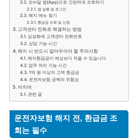
모바일 앱(App)으로 간편하게 조회하기
앱 실행 및 로그인
해지 메뉴 찾기
환급금 조회 및 신청
고객센터 전화로 해결하는 방법
삼성화재 고객센터 전화번호
상담 가능 시간
해지 시 반드시 알아두어야 할 주의사항
해지환급금이 예상보다 적을 수 있습니다
업무 처리 가능 시간
1억 원 이상의 고액 환급금
운전자보험 공백의 위험성
마치며
관련 글
운전자보험 해지 전, 환급금 조
회는 필수