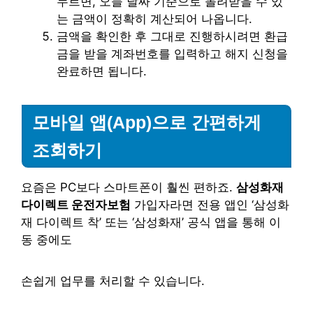
누르면, 오늘 날짜 기준으로 돌려받을 수 있
는 금액이 정확히 계산되어 나옵니다.
금액을 확인한 후 그대로 진행하시려면 환급
금을 받을 계좌번호를 입력하고 해지 신청을
완료하면 됩니다.
모바일 앱(App)으로 간편하게
조회하기
요즘은 PC보다 스마트폰이 훨씬 편하죠.
삼성화재
다이렉트 운전자보험
가입자라면 전용 앱인 ‘삼성화
재 다이렉트 착’ 또는 ‘삼성화재’ 공식 앱을 통해 이
동 중에도
손쉽게 업무를 처리할 수 있습니다.