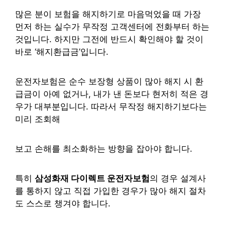
많은 분이 보험을 해지하기로 마음먹었을 때 가장
먼저 하는 실수가 무작정 고객센터에 전화부터 하는
것입니다. 하지만 그전에 반드시 확인해야 할 것이
바로 ‘해지환급금’입니다.
운전자보험은 순수 보장형 상품이 많아 해지 시 환
급금이 아예 없거나, 내가 낸 돈보다 현저히 적은 경
우가 대부분입니다. 따라서 무작정 해지하기보다는
미리 조회해
보고 손해를 최소화하는 방향을 잡아야 합니다.
특히
삼성화재 다이렉트 운전자보험
의 경우 설계사
를 통하지 않고 직접 가입한 경우가 많아 해지 절차
도 스스로 챙겨야 합니다.