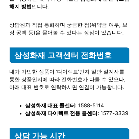
해지 방법
입니다.
상담원과 직접 통화하며 궁금한 점(위약금 여부, 보
장 공백 등)을 물어볼 수 있다는 장점이 있습니다.
삼성화재 고객센터 전화번호
내가 가입한 상품이 ‘다이렉트’인지 일반 설계사를
통한 상품인지에 따라 전화번호가 다를 수 있으나,
아래 대표 번호로 연락하시면 연결이 가능합니다.
삼성화재 대표 콜센터:
1588-5114
삼성화재 다이렉트 전용 콜센터:
1577-3339
상담 가능 시간