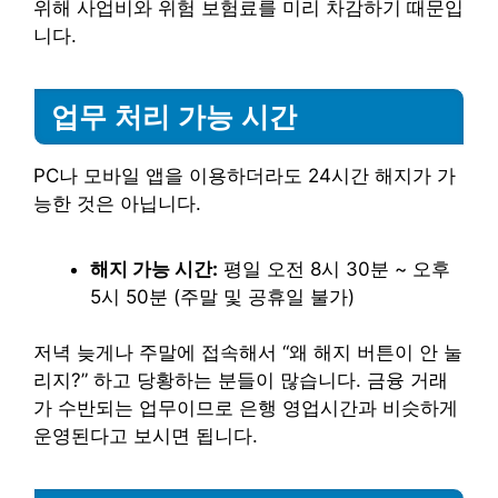
위해 사업비와 위험 보험료를 미리 차감하기 때문입
니다.
업무 처리 가능 시간
PC나 모바일 앱을 이용하더라도 24시간 해지가 가
능한 것은 아닙니다.
해지 가능 시간:
평일 오전 8시 30분 ~ 오후
5시 50분 (주말 및 공휴일 불가)
저녁 늦게나 주말에 접속해서 “왜 해지 버튼이 안 눌
리지?” 하고 당황하는 분들이 많습니다. 금융 거래
가 수반되는 업무이므로 은행 영업시간과 비슷하게
운영된다고 보시면 됩니다.