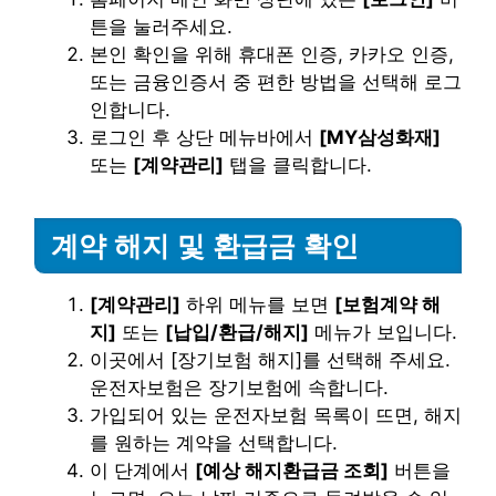
튼을 눌러주세요.
본인 확인을 위해 휴대폰 인증, 카카오 인증,
또는 금융인증서 중 편한 방법을 선택해 로그
인합니다.
로그인 후 상단 메뉴바에서
[MY삼성화재]
또는
[계약관리]
탭을 클릭합니다.
계약 해지 및 환급금 확인
[계약관리]
하위 메뉴를 보면
[보험계약 해
지]
또는
[납입/환급/해지]
메뉴가 보입니다.
이곳에서 [장기보험 해지]를 선택해 주세요.
운전자보험은 장기보험에 속합니다.
가입되어 있는 운전자보험 목록이 뜨면, 해지
를 원하는 계약을 선택합니다.
이 단계에서
[예상 해지환급금 조회]
버튼을