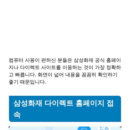
컴퓨터 사용이 편하신 분들은 삼성화재 공식 홈페이
지나 다이렉트 사이트를 이용하는 것이 가장 정확하
고 빠릅니다. 화면이 넓어 내용을 꼼꼼히 확인하기
좋기 때문입니다.
삼성화재 다이렉트 홈페이지 접
속