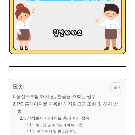
목차
운전자보험 해지 전, 환급금 조회는 필수
PC 홈페이지를 이용한 해지환급금 조회 및 해지 방
법
삼성화재 다이렉트 홈페이지 접속
로그인 및 계약관리 메뉴 이동
계약 해지 및 환급금 확인