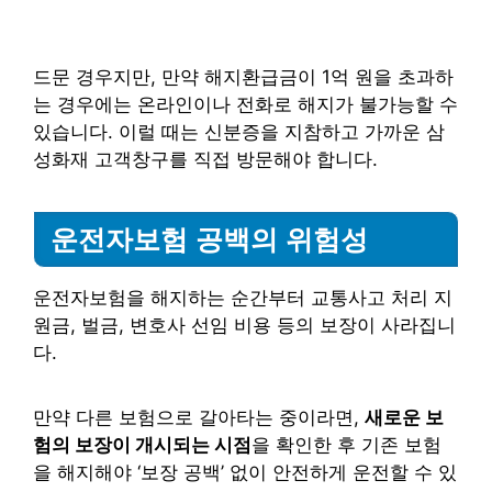
드문 경우지만, 만약 해지환급금이 1억 원을 초과하
는 경우에는 온라인이나 전화로 해지가 불가능할 수
있습니다. 이럴 때는 신분증을 지참하고 가까운 삼
성화재 고객창구를 직접 방문해야 합니다.
운전자보험 공백의 위험성
운전자보험을 해지하는 순간부터 교통사고 처리 지
원금, 벌금, 변호사 선임 비용 등의 보장이 사라집니
다.
만약 다른 보험으로 갈아타는 중이라면,
새로운 보
험의 보장이 개시되는 시점
을 확인한 후 기존 보험
을 해지해야 ‘보장 공백’ 없이 안전하게 운전할 수 있