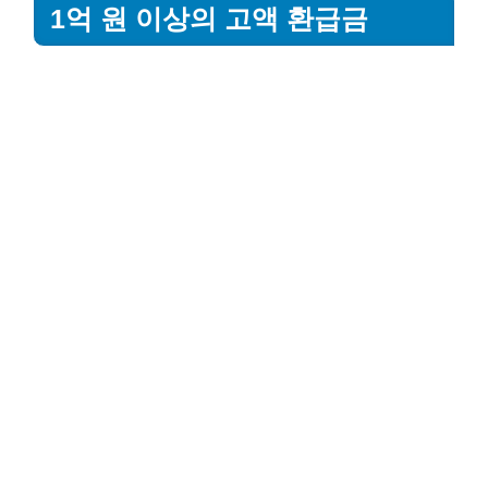
1억 원 이상의 고액 환급금