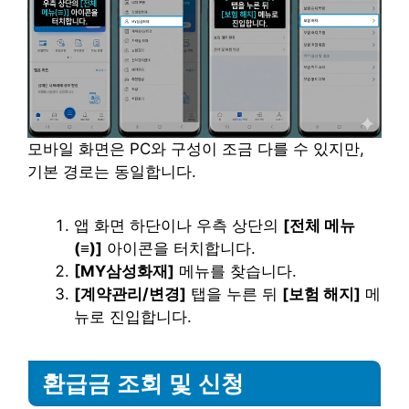
모바일 화면은 PC와 구성이 조금 다를 수 있지만,
기본 경로는 동일합니다.
앱 화면 하단이나 우측 상단의
[전체 메뉴
(≡)]
아이콘을 터치합니다.
[MY삼성화재]
메뉴를 찾습니다.
[계약관리/변경]
탭을 누른 뒤
[보험 해지]
메
뉴로 진입합니다.
환급금 조회 및 신청