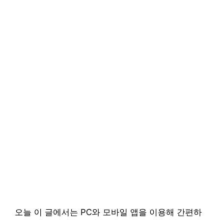
오늘 이 글에서는 PC와 모바일 앱을 이용해 간편하