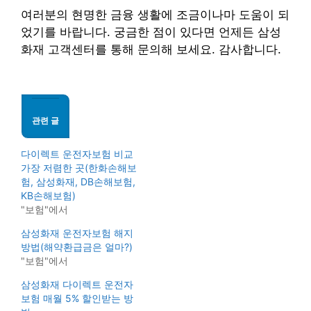
여러분의 현명한 금융 생활에 조금이나마 도움이 되
었기를 바랍니다. 궁금한 점이 있다면 언제든 삼성
화재 고객센터를 통해 문의해 보세요. 감사합니다.
관련 글
다이렉트 운전자보험 비교
가장 저렴한 곳(한화손해보
험, 삼성화재, DB손해보험,
KB손해보험)
"보험"에서
삼성화재 운전자보험 해지
방법(해약환급금은 얼마?)
"보험"에서
삼성화재 다이렉트 운전자
보험 매월 5% 할인받는 방