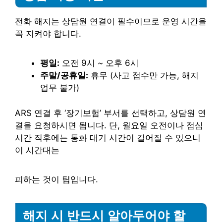
전화 해지는 상담원 연결이 필수이므로 운영 시간을
꼭 지켜야 합니다.
평일:
오전 9시 ~ 오후 6시
주말/공휴일:
휴무 (사고 접수만 가능, 해지
업무 불가)
ARS 연결 후 ‘장기보험’ 부서를 선택하고, 상담원 연
결을 요청하시면 됩니다. 단, 월요일 오전이나 점심
시간 직후에는 통화 대기 시간이 길어질 수 있으니
이 시간대는
피하는 것이 팁입니다.
해지 시 반드시 알아두어야 할