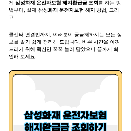
게
삼성화재 운전자보험 해지환급금 조회
를 하는 방
법부터, 실제
삼성화재 운전자보험 해지 방법
, 그리
고
콜센터 연결법까지, 여러분이 궁금해하시는 모든 정
보를 알기 쉽게 정리해 드립니다. 바쁜 시간을 아껴
드리기 위해 핵심만 꾹꾹 눌러 담았으니 끝까지 확
인해 보세요.