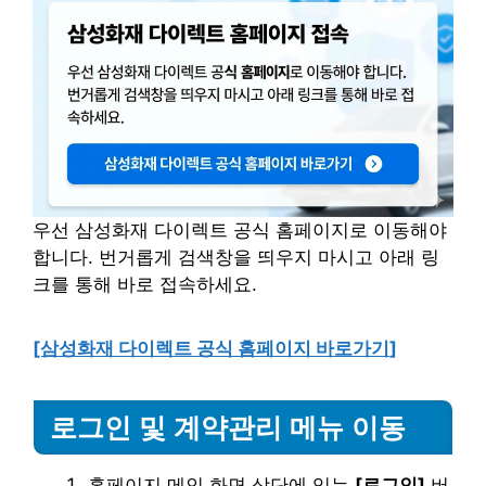
우선 삼성화재 다이렉트 공식 홈페이지로 이동해야
합니다. 번거롭게 검색창을 띄우지 마시고 아래 링
크를 통해 바로 접속하세요.
[삼성화재 다이렉트 공식 홈페이지
바로가기
]
로그인 및 계약관리 메뉴 이동
홈페이지 메인 화면 상단에 있는
[로그인]
버