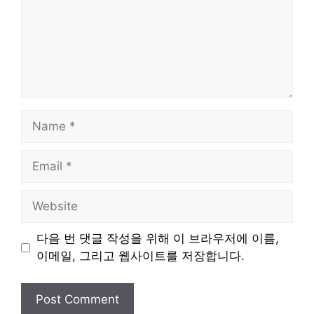
Name
Email
Website
다음 번 댓글 작성을 위해 이 브라우저에 이름,
이메일, 그리고 웹사이트를 저장합니다.