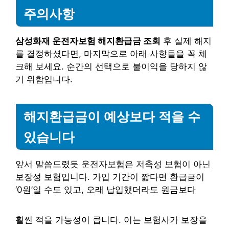
주의사항
삼성화재 운전자보험 해지환급금 조회
후 실제 해지
를 결정하셨다면, 마지막으로 아래 사항들을 꼭 체
크해 보세요. 순간의 선택으로 불이익을 당하지 않
기 위함입니다.
해지환급금이 예상보다 적을 수
있습니다
앞서 말씀드렸듯 운전자보험은 저축성 보험이 아닌
보장성 보험입니다. 가입 기간이 짧다면 환급금이
‘0원’일 수도 있고, 오래 납입했더라도 원금보다
훨씬 적을 가능성이 큽니다. 이는 보험사가 보장을