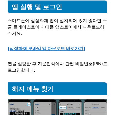
앱 실행 및 로그인
스마트폰에 삼성화재 앱이 설치되어 있지 않다면 구
글 플레이스토어나 애플 앱스토어에서 다운로드해
주세요.
[삼성화재 모바일 앱 다운로드 바로가기]
앱을 실행한 후 지문인식이나 간편 비밀번호(PIN)로
로그인합니다.
해지 메뉴 찾기