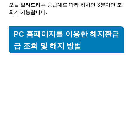
오늘 알려드리는 방법대로 따라 하시면 3분이면 조
회가 가능합니다.
PC 홈페이지를 이용한 해지환급
금 조회 및 해지 방법