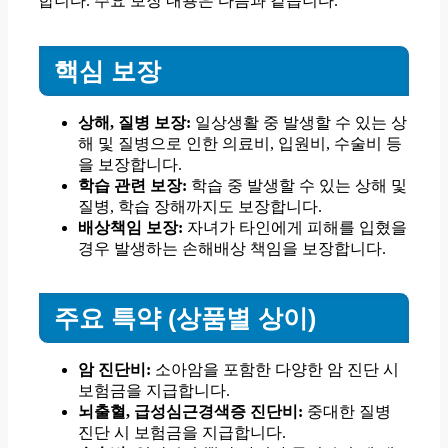
합니다. 주요 보장 내용은 다음과 같습니다.
핵심 보장
상해, 질병 보장:
일상생활 중 발생할 수 있는 상
해 및 질병으로 인한 의료비, 입원비, 수술비 등
을 보장합니다.
학습 관련 보장:
학습 중 발생할 수 있는 상해 및
질병, 학습 장해까지도 보장합니다.
배상책임 보장:
자녀가 타인에게 피해를 입혔을
경우 발생하는 손해배상 책임을 보장합니다.
주요 특약 (상품별 상이)
암 진단비:
소아암을 포함한 다양한 암 진단 시
보험금을 지급합니다.
뇌출혈, 급성심근경색증 진단비:
중대한 질병
진단 시 보험금을 지급합니다.