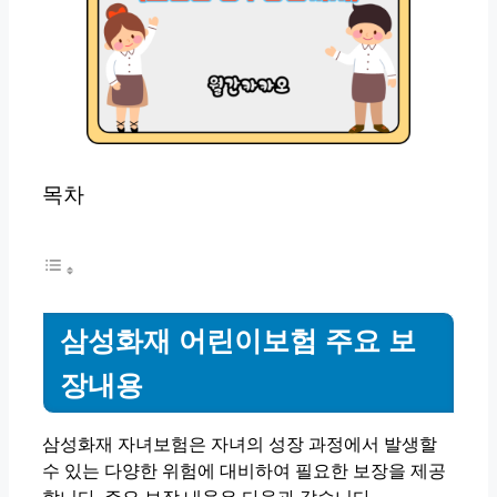
목차
삼성화재 어린이보험 주요 보
장내용
삼성화재 자녀보험은 자녀의 성장 과정에서 발생할
수 있는 다양한 위험에 대비하여 필요한 보장을 제공