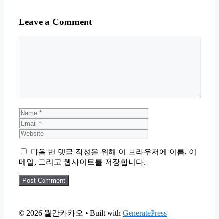
Leave a Comment
Comment
Name
Email
Website
다음 번 댓글 작성을 위해 이 브라우저에 이름, 이
메일, 그리고 웹사이트를 저장합니다.
© 2026 월간카카오
• Built with
GeneratePress