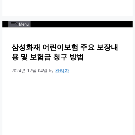
Menu
삼성화재 어린이보험 주요 보장내
용 및 보험금 청구 방법
2024년 12월 04일
by
관리자