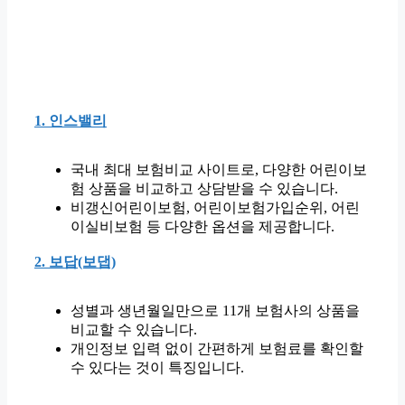
1. 인스밸리
국내 최대 보험비교 사이트로, 다양한 어린이보
험 상품을 비교하고 상담받을 수 있습니다.
비갱신어린이보험, 어린이보험가입순위, 어린
이실비보험 등 다양한 옵션을 제공합니다.
2. 보답(보댑)
성별과 생년월일만으로 11개 보험사의 상품을
비교할 수 있습니다.
개인정보 입력 없이 간편하게 보험료를 확인할
수 있다는 것이 특징입니다.