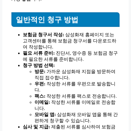
일반적인 청구 방법
보험금 청구서 작성:
삼성화재 홈페이지 또는
고객센터를 통해 보험금 청구서를 다운로드하
여 작성합니다.
필요 서류 준비:
진단서, 영수증 등 보험금 청구
에 필요한 서류를 준비합니다.
청구 방법 선택:
방문:
가까운 삼성화재 지점을 방문하여
직접 접수합니다.
우편:
작성한 서류를 우편으로 발송합니
다.
팩스:
작성한 서류를 팩스로 전송합니다.
이메일:
작성한 서류를 이메일로 전송합
니다.
모바일 앱:
삼성화재 모바일 앱을 통해 간
편하게 청구할 수 있습니다.
심사 및 지급:
제출된 서류를 심사하여 보험금