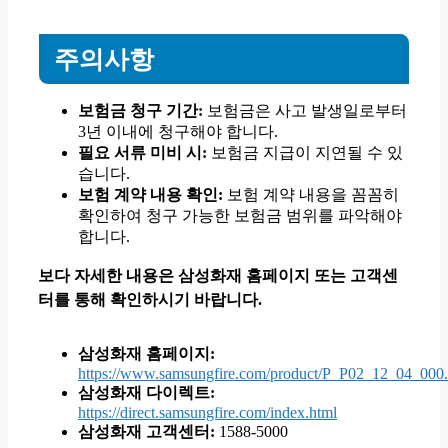
주의사항
보험금 청구 기간:
보험금은 사고 발생일로부터
3년 이내에 청구해야 합니다.
필요 서류 미비 시:
보험금 지급이 지연될 수 있
습니다.
보험 계약 내용 확인:
보험 계약 내용을 꼼꼼히
확인하여 청구 가능한 보험금 범위를 파악해야
합니다.
보다 자세한 내용은 삼성화재 홈페이지 또는 고객센
터를 통해 확인하시기 바랍니다.
삼성화재 홈페이지:
https://www.samsungfire.com/product/P_P02_12_04_000.
삼성화재 다이렉트:
https://direct.samsungfire.com/index.html
삼성화재 고객센터:
1588-5000