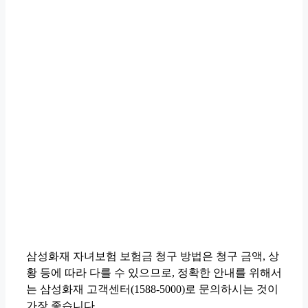
삼성화재 자녀보험 보험금 청구 방법은 청구 금액, 상
황 등에 따라 다를 수 있으므로, 정확한 안내를 위해서
는 삼성화재 고객센터(1588-5000)로 문의하시는 것이
가장 좋습니다.