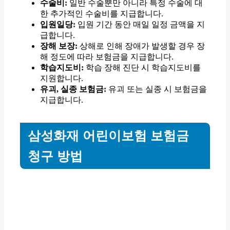
수술비:
일반 수술뿐만 아니라 특정 수술에 대
한 추가적인 수술비를 지급합니다.
입원일당:
입원 기간 동안 매일 일정 금액을 지
급합니다.
장해 보장:
상해로 인해 장애가 발생할 경우 장
해 정도에 따라 보험금을 지급합니다.
학습지도비:
학습 장해 진단 시 학습지도비를
지원합니다.
유괴, 실종 보험금:
유괴 또는 실종 시 보험금을
지급합니다.
삼성화재 어린이보험 보험금
청구 방법