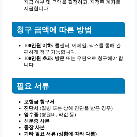
지급 여부 및 금액을 결정하고, 지정된 계좌로
지급합니다.
청구 금액에 따른 방법
100만원 이하:
콜센터, 이메일, 팩스를 통해 간
편하게 청구 가능합니다.
100만원 초과:
방문 또는 우편으로 청구해야 합
니다.
필요 서류
보험금 청구서
진단서
(질병 또는 상해 진단을 받은 경우)
영수증
(병원비, 약값 등)
신분증 사본
통장 사본
기타 필요 서류 (상황에 따라 다름)