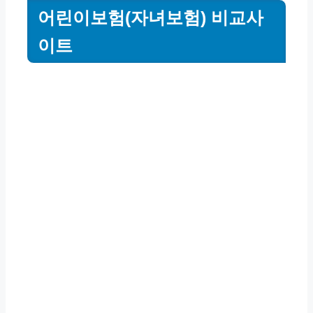
어린이보험(자녀보험) 비교사
이트