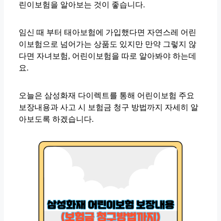
린이보험을 알아보는 것이 좋습니다.
임신 때 부터 태아보험에 가입했다면 자연스레 어린
이보험으로 넘어가는 상품도 있지만 만약 그렇지 않
다면 자녀보험, 어린이보험을 따로 알아봐야 하는데
요.
오늘은 삼성화재 다이렉트를 통해 어린이보험 주요
보장내용과 사고 시 보험금 청구 방법까지 자세히 알
아보도록 하겠습니다.