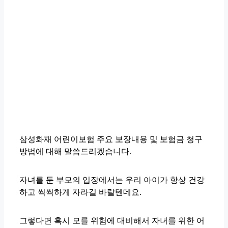
삼성화재 어린이보험 주요 보장내용 및 보험금 청구
방법에 대해 말씀드리겠습니다.
자녀를 둔 부모의 입장에서는 우리 아이가 항상 건강
하고 씩씩하게 자라길 바랄텐데요.
그렇다면 혹시 모를 위험에 대비해서 자녀를 위한 어