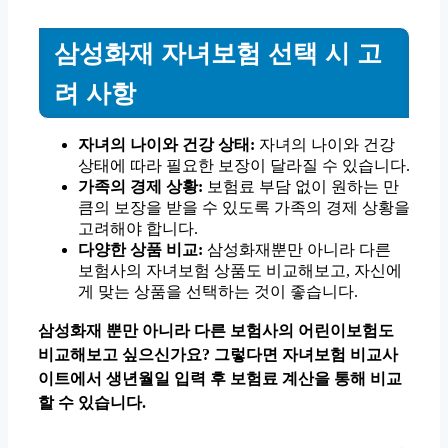
삼성화재 자녀보험 선택 시 고
려 사항
자녀의 나이와 건강 상태:
자녀의 나이와 건강
상태에 따라 필요한 보장이 달라질 수 있습니다.
가족의 경제 상황:
보험료 부담 없이 원하는 만
큼의 보장을 받을 수 있도록 가족의 경제 상황을
고려해야 합니다.
다양한 상품 비교:
삼성화재뿐만 아니라 다른
보험사의 자녀보험 상품도 비교해보고, 자신에
게 맞는 상품을 선택하는 것이 좋습니다.
삼성화재 뿐만 아니라 다른 보험사의 어린이보험도
비교해보고 싶으신가요? 그렇다면 자녀보험 비교사
이트에서 생년월일 입력 후 보험료 계산을 통해 비교
할 수 있습니다.