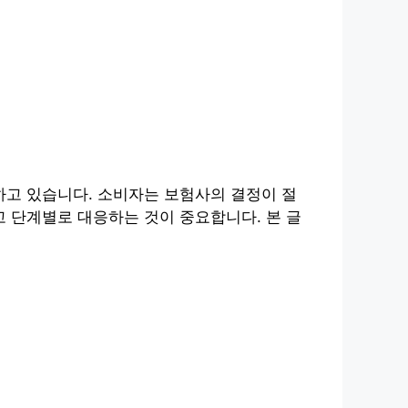
고 있습니다. 소비자는 보험사의 결정이 절
 단계별로 대응하는 것이 중요합니다. 본 글