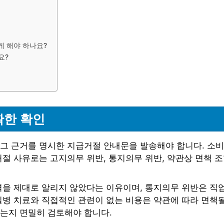
 해야 하나요?
요?
확한 확인
그 근거를 명시한 지급거절 안내문을 발송해야 합니다. 소비
절 사유로는 고지의무 위반, 통지의무 위반, 약관상 면책 조
력을 제대로 알리지 않았다는 이유이며, 통지의무 위반은 직업
질병 치료와 직접적인 관련이 없는 비용은 약관에 따라 면책될
는지 면밀히 검토해야 합니다.