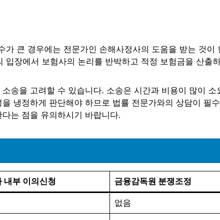
수가 큰 경우에는 전문가인 손해사정사의 도움을 받는 것이
 입장에서 보험사의 논리를 반박하고 적정 보험금을 산출하
 소송을 고려할 수 있습니다. 소송은 시간과 비용이 많이 
능성을 냉정하게 판단해야 하므로 법률 전문가와의 상담이 필
한다는 점을 유의하시기 바랍니다.
 내부 이의신청
금융감독원 분쟁조정
없음