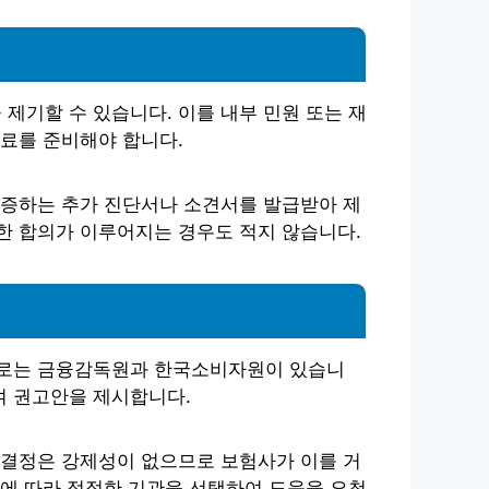
기할 수 있습니다. 이를 내부 민원 또는 재
료를 준비해야 합니다.
입증하는 추가 진단서나 소견서를 발급받아 제
한 합의가 이루어지는 경우도 적지 않습니다.
으로는 금융감독원과 한국소비자원이 있습니
여 권고안을 제시합니다.
 결정은 강제성이 없으므로 보험사가 이를 거
에 따라 적절한 기관을 선택하여 도움을 요청