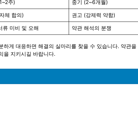
1~2주)
중기 (2~6개월)
(자체 합의)
권고 (강제력 약함)
서류 미비 및 오해
약관 해석의 분쟁
분하게 대응하면 해결의 실마리를 찾을 수 있습니다. 약관을
익을 지키시길 바랍니다.