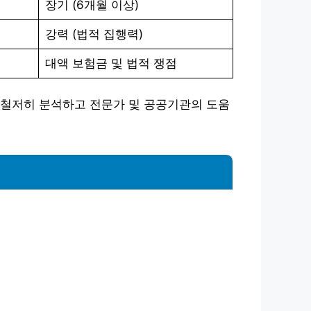
장기 (6개월 이상)
강력 (법적 집행력)
대액 보험금 및 법적 쟁점
 철저히 분석하고 전문가 및 공공기관의 도움