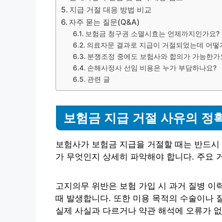
지급 거절 대응 방법 비교
자주 묻는 질문(Q&A)
보험금 청구권 소멸시효는 언제까지인가요?
의료자문 결과로 지급이 거절되었는데 어떻게
분쟁조정 중에도 보험사와 합의가 가능한가
손해사정사 선임 비용은 누가 부담하나요?
관련 글
보험금 지급 거절 사유의 정
보험사가 보험금 지급을 거절할 때는 반드시 
가 무엇인지 상세히 파악해야 합니다. 주요 거
고지의무 위반은 보험 가입 시 과거 질병 이
때 발생합니다. 또한 미용 목적의 수술이나 
실제 사실과 다르거나 약관 해석에 오류가 없