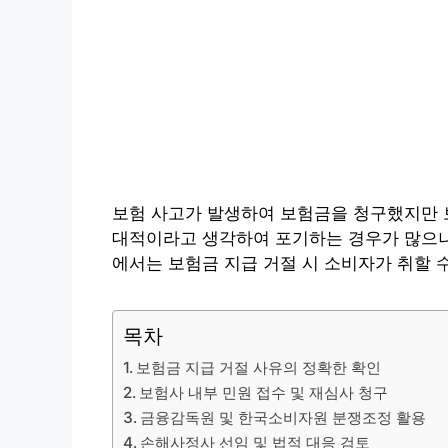
보험 사고가 발생하여 보험금을 청구했지만 
대적이라고 생각하여 포기하는 경우가 많으나
에서는 보험금 지급 거절 시 소비자가 취할 
목차
보험금 지급 거절 사유의 정확한 확인
보험사 내부 민원 접수 및 재심사 청구
금융감독원 및 한국소비자원 분쟁조정 활용
손해사정사 선임 및 법적 대응 검토