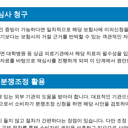
심사 청구
 증빙이 가능하다면 일차적으로 해당 보험사에 이의신청을 제
기보다는 보험사의 거절 근거를 반박할 수 있는 객관적인 자
라면 대학병원 등 상급 의료기관에서 해당 치료의 필수성을 
 자료를 바탕으로 재심사를 진행하게 되며 이 단계에서 원만
 분쟁조정 활용
 있는 외부 기관의 도움을 받아야 합니다. 대표적인 기관
으로서 소비자가 분쟁조정 신청을 하면 해당 사안을 검토하
 들지 않고 절차가 간편하다는 장점이 있습니다. 다만 조정
 구제 절차를 통해 소비자의 권익을 보호하고 있으므로 사안