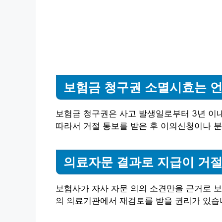
보험금 청구권 소멸시효는 
보험금 청구권은 사고 발생일로부터 3년 이내
따라서 거절 통보를 받은 후 이의신청이나 분
의료자문 결과로 지급이 거절
보험사가 자사 자문 의의 소견만을 근거로 보
의 의료기관에서 재검토를 받을 권리가 있습