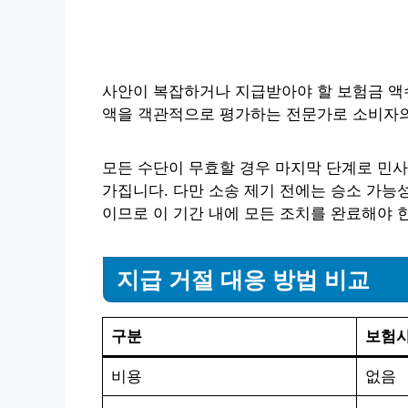
사안이 복잡하거나 지급받아야 할 보험금 액
액을 객관적으로 평가하는 전문가로 소비자의
모든 수단이 무효할 경우 마지막 단계로 민사
가집니다. 다만 소송 제기 전에는 승소 가
이므로 이 기간 내에 모든 조치를 완료해야 
지급 거절 대응 방법 비교
구분
보험사
비용
없음