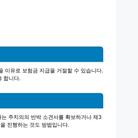
을 이유로 보험금 지급을 거절할 수 있습니다.
 합니다.
자는 주치의의 반박 소견서를 확보하거나 제3
을 진행하는 것도 방법입니다.