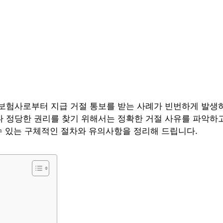
보험사로부터 지급 거절 통보를 받는 사례가 빈번하게 발생하
 정당한 권리를 찾기 위해서는 정확한 거절 사유를 파악하고
수 있는 구체적인 절차와 유의사항을 정리해 드립니다.