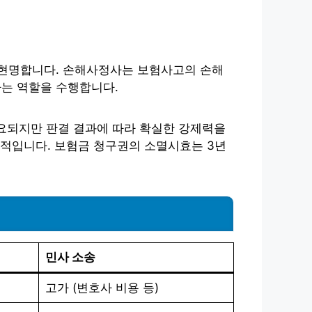
 현명합니다. 손해사정사는 보험사고의 손해
는 역할을 수행합니다.
소요되지만 판결 결과에 따라 확실한 강제력을
수적입니다. 보험금 청구권의 소멸시효는 3년
민사 소송
고가 (변호사 비용 등)