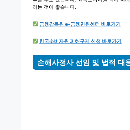
하는 것이 좋습니다.
금융감독원 e-금융민원센터 바로가기
한국소비자원 피해구제 신청 바로가기
손해사정사 선임 및 법적 대