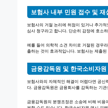
보험사 내부 민원 접수 및 재
보험사의 거절 논리에 허점이 있거나 추가적인
심사 청구라고 합니다. 단순히 감정에 호소하
예를 들어 의학적 소견 차이로 거절된 경우
출하는 것이 효과적입니다. 보험사는 제출된
금융감독원 및 한국소비자원
보험사와의 자체적인 해결이 어렵다면 공신력
다. 금융감독원은 금융회사를 감독하는 기관
금융감독원의 분쟁조정은 소송에 비해 비용이
부할 수도 있습니다. 한국소비자원 역시 피해