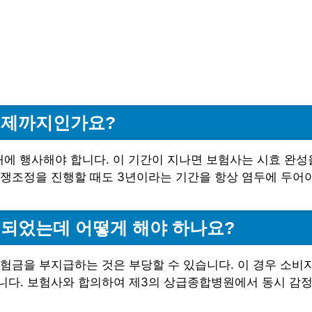
언제까지인가요?
에 행사해야 합니다. 이 기간이 지나면 보험사는 시효 완성
쟁조정을 진행할 때도 3년이라는 기간을 항상 염두에 두어야
되었는데 어떻게 해야 하나요?
험금을 부지급하는 것은 부당할 수 있습니다. 이 경우 소비
니다. 보험사와 합의하여 제3의 상급종합병원에서 동시 감정