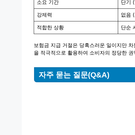
소요 기간
단기 (
강제력
없음 
적합한 상황
단순 
보험금 지급 거절은 당혹스러운 일이지만 차
을 적극적으로 활용하여 소비자의 정당한 권
자주 묻는 질문(Q&A)