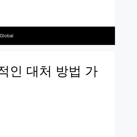
Global
적인 대처 방법 가