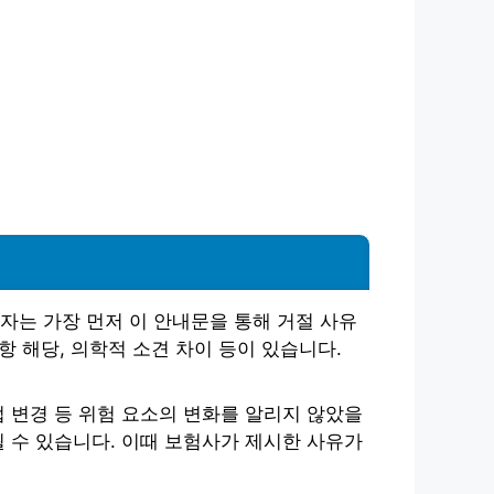
자는 가장 먼저 이 안내문을 통해 거절 사유
항 해당, 의학적 소견 차이 등이 있습니다.
 변경 등 위험 요소의 변화를 알리지 않았을
 수 있습니다. 이때 보험사가 제시한 사유가