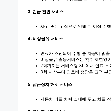
3. 긴급 견인 서비스
사고 또는 고장으로 인해 더 이상 주
4. 비상급유 서비스
연료가 소진되어 주행 중 차량이 멈출
비상급유 출동서비스는 횟수 제한없이
2회까지는 서비스당 3L 이내 연료 
3회 이상부터 연료비 충당은 고객 부
5. 잠금장치 해제 서비스
자동차 키를 차량 실내에 두고 차를 