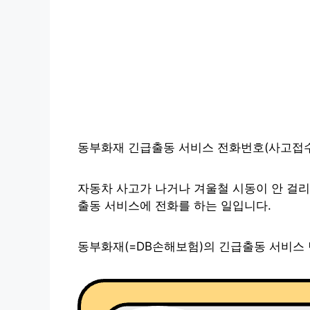
동부화재 긴급출동 서비스 전화번호(사고접수
자동차 사고가 나거나 겨울철 시동이 안 걸리는
출동 서비스에 전화를 하는 일입니다.
동부화재(=DB손해보험)의 긴급출동 서비스 