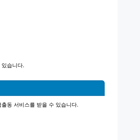
수 있습니다.
출동 서비스를 받을 수 있습니다.