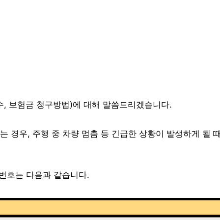
, 보험금 청구방법)에 대해 말씀드리겠습니다.
 경우, 주행 중 차량 멈춤 등 긴급한 상황이 발생하게 될 
번호는 다음과 같습니다.