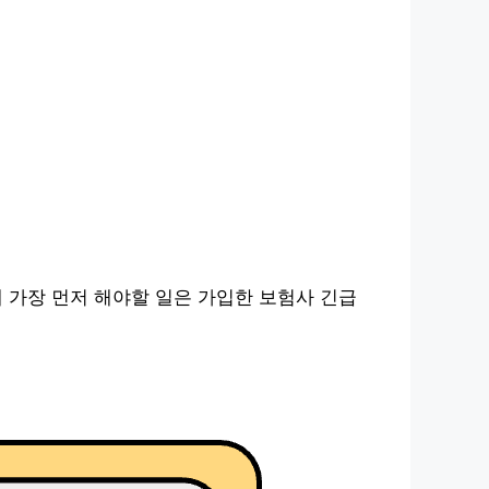
때 가장 먼저 해야할 일은 가입한 보험사 긴급