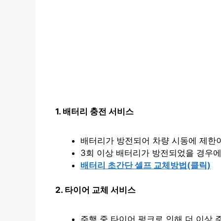
1. 배터리 충전 서비스
배터리가 방전되어 차량 시동에 제한이
3회 이상 배터리가 방전되었을 경우에
배터리 초간단 셀프 교체방법(클릭)
2. 타이어 교체 서비스
주행 중 타이어 펑크로 인해 더 이상