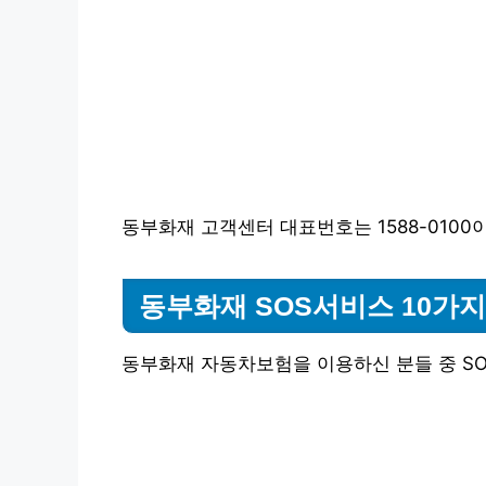
동부화재 고객센터 대표번호는 1588-0100이
동부화재 SOS서비스 10가지
동부화재 자동차보험을 이용하신 분들 중 SO