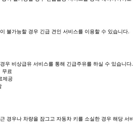
행이 불가능할 경우 긴급 견인 서비스를 이용할 수 있습니다.
 경우 비상급유 서비스를 통해 긴급주유를 하실 수 있습니다.
 무료
무료제공
담
잠근 경우나 차량을 잠그고 자동차 키를 소실한 경우 해당 서