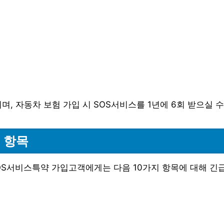
며, 자동차 보험 가입 시 SOS서비스를 1년에 6회 받으실 
 항목
S서비스특약 가입고객에게는 다음 10가지 항목에 대해 긴급