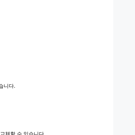
습니다.
교체할 수 있습니다.