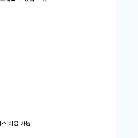
비스 이용 가능