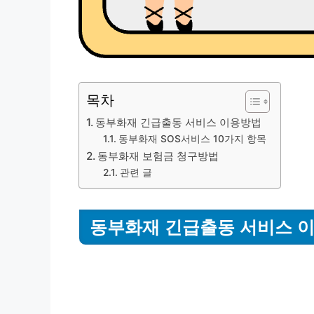
목차
동부화재 긴급출동 서비스 이용방법
동부화재 SOS서비스 10가지 항목
동부화재 보험금 청구방법
관련 글
동부화재 긴급출동 서비스 