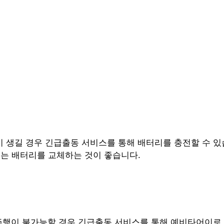
 생길 경우 긴급출동 서비스를 통해 배터리를 충전할 수 있
는 배터리를 교체하는 것이 좋습니다.
 주행이 불가능할 경우 긴급출동 서비스를 통해 예비타어이로 