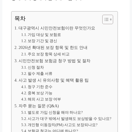
목차
대구광역시 시민안전보험이란 무엇인가요
가입 대상 및 보험료
보장 기간 및 갱신
2026년 확대된 보장 항목 및 한도 안내
주요 보장 항목 상세 비교
시민안전보험 보험금 청구 방법 및 절차
신청 절차
필수 제출 서류
사고 발생 시 유의사항 및 혜택 활용 팁
청구 기한 준수
중복 보상 가능
해외 사고 보장 여부
자주 묻는 질문 (Q&A)
별도로 가입 신청을 해야 하나요?
사고가 대구 밖에서 발생해도 보상받을 수 있나요?
개인형 이동장치(PM) 사고도 보장되나요?
보험금 청구는 어디에 하나요?