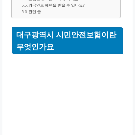
외국인도 혜택을 받을 수 있나요?
관련 글
대구광역시 시민안전보험이란
무엇인가요