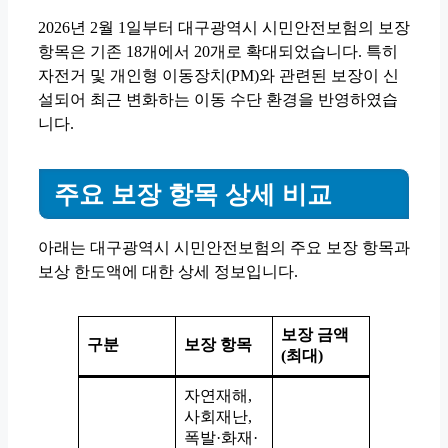
2026년 2월 1일부터 대구광역시 시민안전보험의 보장
항목은 기존 18개에서 20개로 확대되었습니다. 특히
자전거 및 개인형 이동장치(PM)와 관련된 보장이 신
설되어 최근 변화하는 이동 수단 환경을 반영하였습
니다.
주요 보장 항목 상세 비교
아래는 대구광역시 시민안전보험의 주요 보장 항목과
보상 한도액에 대한 상세 정보입니다.
보장 금액
구분
보장 항목
(최대)
자연재해,
사회재난,
폭발·화재·