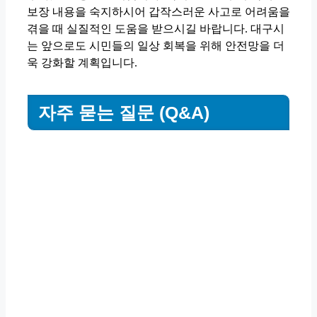
보장 내용을 숙지하시어 갑작스러운 사고로 어려움을
겪을 때 실질적인 도움을 받으시길 바랍니다. 대구시
는 앞으로도 시민들의 일상 회복을 위해 안전망을 더
욱 강화할 계획입니다.
자주 묻는 질문 (Q&A)