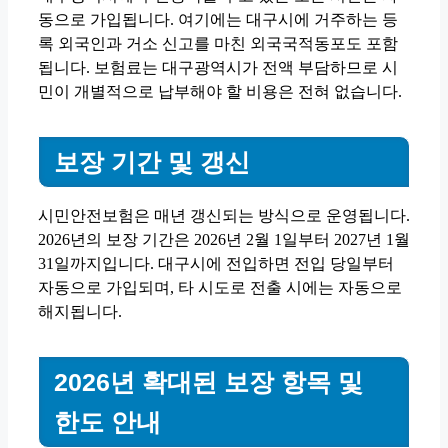
동으로 가입됩니다. 여기에는 대구시에 거주하는 등
록 외국인과 거소 신고를 마친 외국국적동포도 포함
됩니다. 보험료는 대구광역시가 전액 부담하므로 시
민이 개별적으로 납부해야 할 비용은 전혀 없습니다.
보장 기간 및 갱신
시민안전보험은 매년 갱신되는 방식으로 운영됩니다.
2026년의 보장 기간은 2026년 2월 1일부터 2027년 1월
31일까지입니다. 대구시에 전입하면 전입 당일부터
자동으로 가입되며, 타 시도로 전출 시에는 자동으로
해지됩니다.
2026년 확대된 보장 항목 및
한도 안내