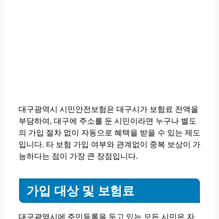
대구광역시 시민안전보험은 대구시가 보험료 전액을
부담하여, 대구에 주소를 둔 시민이라면 누구나 별도
의 가입 절차 없이 자동으로 혜택을 받을 수 있는 제도
입니다. 타 보험 가입 여부와 관계없이 중복 보상이 가
능하다는 점이 가장 큰 장점입니다.
가입 대상 및 보험료
대구광역시에 주민등록을 두고 있는 모든 시민은 자