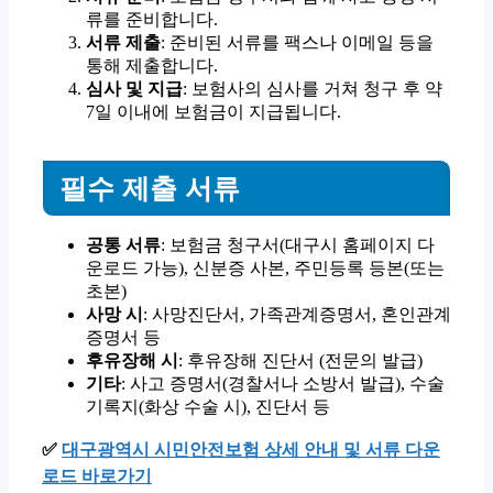
류를 준비합니다.
서류 제출
: 준비된 서류를 팩스나 이메일 등을
통해 제출합니다.
심사 및 지급
: 보험사의 심사를 거쳐 청구 후 약
7일 이내에 보험금이 지급됩니다.
필수 제출 서류
공통 서류
: 보험금 청구서(대구시 홈페이지 다
운로드 가능), 신분증 사본, 주민등록 등본(또는
초본)
사망 시
: 사망진단서, 가족관계증명서, 혼인관계
증명서 등
후유장해 시
: 후유장해 진단서 (전문의 발급)
기타
: 사고 증명서(경찰서나 소방서 발급), 수술
기록지(화상 수술 시), 진단서 등
✅
대구광역시 시민안전보험 상세 안내 및 서류 다운
로드 바로가기