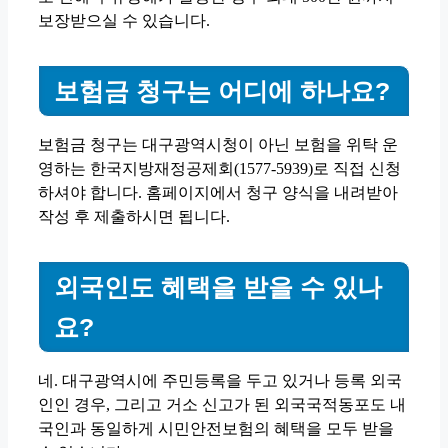
보장받으실 수 있습니다.
보험금 청구는 어디에 하나요?
보험금 청구는 대구광역시청이 아닌 보험을 위탁 운
영하는 한국지방재정공제회(1577-5939)로 직접 신청
하셔야 합니다. 홈페이지에서 청구 양식을 내려받아
작성 후 제출하시면 됩니다.
외국인도 혜택을 받을 수 있나
요?
네. 대구광역시에 주민등록을 두고 있거나 등록 외국
인인 경우, 그리고 거소 신고가 된 외국국적동포도 내
국인과 동일하게 시민안전보험의 혜택을 모두 받을