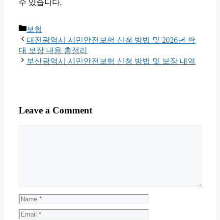
수 있습니다.
Categories
보험
대전광역시 시민안전보험 신청 방법 및 2026년 확
대 보장 내용 총정리
부산광역시 시민안전보험 신청 방법 및 보장 내역
Leave a Comment
Comment
Name
Email