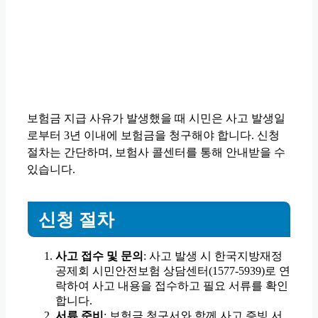
보험금 지급 사유가 발생했을 때 시민은 사고 발생일
로부터 3년 이내에 보험금을 청구해야 합니다. 신청
절차는 간단하며, 보험사 콜센터를 통해 안내받을 수
있습니다.
신청 절차
사고 접수 및 문의
: 사고 발생 시 한국지방재정
공제회 시민안전보험 상담센터(1577-5939)로 연
락하여 사고 내용을 접수하고 필요 서류를 확인
합니다.
서류 준비
: 보험금 청구서와 함께 사고 증빙 서