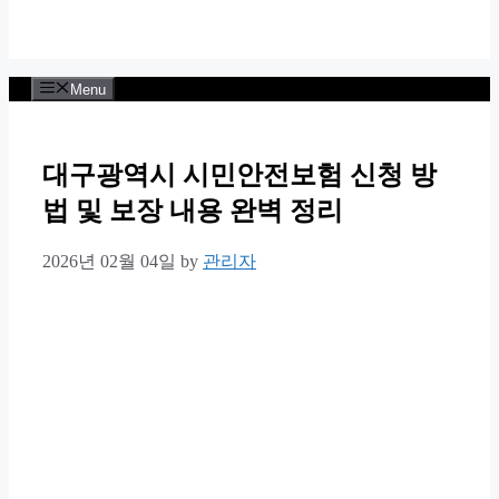
Menu
대구광역시 시민안전보험 신청 방
법 및 보장 내용 완벽 정리
2026년 02월 04일
by
관리자