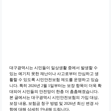
대구광역시는 시민들이 일상생활 중에서 발생할 수
있는 예기치 못한 재난이나 사고로부터 안심하고 생
활할 수 있도록 시민안전보험 제도를 운영하고 있습
니다. 특히 2026년 2월 1일부터는 보장 항목이 더욱 확
대되어 시민들의 안전망이 한층 더 촘촘해졌습니다.
본 글에서는 대구광역시 시민안전보험의 가입 대상,
보장 내용, 보험금 청구 방법 및 2026년 최신 변경 사
항에 대해 상세히 안내해 드립니다.