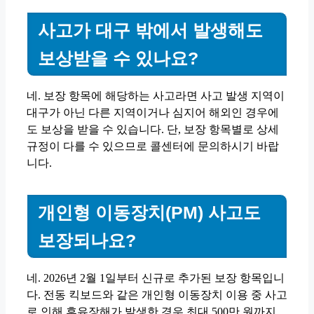
사고가 대구 밖에서 발생해도
보상받을 수 있나요?
네. 보장 항목에 해당하는 사고라면 사고 발생 지역이
대구가 아닌 다른 지역이거나 심지어 해외인 경우에
도 보상을 받을 수 있습니다. 단, 보장 항목별로 상세
규정이 다를 수 있으므로 콜센터에 문의하시기 바랍
니다.
개인형 이동장치(PM) 사고도
보장되나요?
네. 2026년 2월 1일부터 신규로 추가된 보장 항목입니
다. 전동 킥보드와 같은 개인형 이동장치 이용 중 사고
로 인해 후유장해가 발생한 경우 최대 500만 원까지