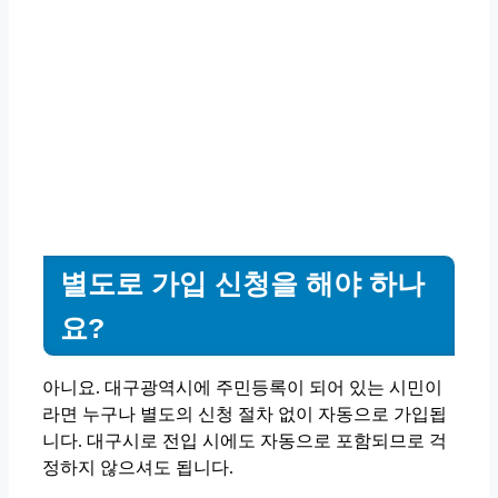
별도로 가입 신청을 해야 하나
요?
아니요. 대구광역시에 주민등록이 되어 있는 시민이
라면 누구나 별도의 신청 절차 없이 자동으로 가입됩
니다. 대구시로 전입 시에도 자동으로 포함되므로 걱
정하지 않으셔도 됩니다.