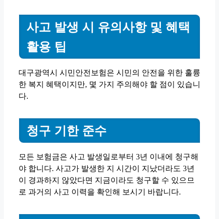
사고 발생 시 유의사항 및 혜택
활용 팁
대구광역시 시민안전보험은 시민의 안전을 위한 훌륭
한 복지 혜택이지만, 몇 가지 주의해야 할 점이 있습니
다.
청구 기한 준수
모든 보험금은 사고 발생일로부터 3년 이내에 청구해
야 합니다. 사고가 발생한 지 시간이 지났더라도 3년
이 경과하지 않았다면 지금이라도 청구할 수 있으므
로 과거의 사고 이력을 확인해 보시기 바랍니다.