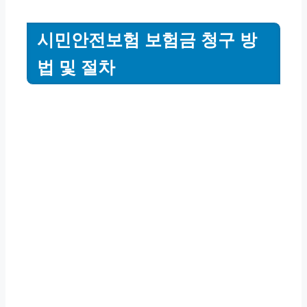
시민안전보험 보험금 청구 방
법 및 절차