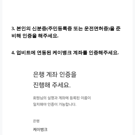
3. 본인의 신분증(주민등록증 또는 운전면허증)을 준
비해 인증을 해주세요.
4. 업비트에 연동된 케이뱅크 계좌를 인증해주세요.