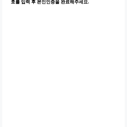
호를 입력 후 본인인증을 완료해주세요.