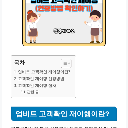
목차
업비트 고객확인 재이행이란?
고객확인 재이행 신청방법
고객확인 재이행 절차
관련 글
업비트 고객확인 재이행이란?