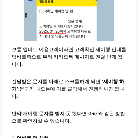
보통 업비트 이용고객이라면 고객확인 재이행 안내를
업비트측으로 부터 카카오톡 메시지로 전달 받게 됩
니다.
전달받은 문자를 아래로 스크롤하게 되면
‘재이행 하
기’
문구가 나오는데 이를 클릭해서 진행하시면 됩니
다.
만약 재이행 문자를 받지 못 했다면 아래와 같은 방법
으로 확인하실 수 있습니다.