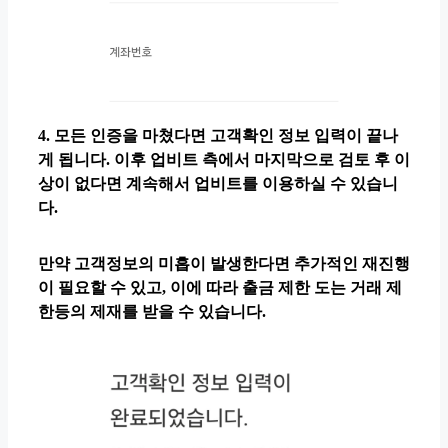
4. 모든 인증을 마쳤다면 고객확인 정보 입력이 끝나
게 됩니다. 이후 업비트 측에서 마지막으로 검토 후 이
상이 없다면 계속해서 업비트를 이용하실 수 있습니
다.
만약 고객정보의 미흡이 발생한다면 추가적인 재진행
이 필요할 수 있고, 이에 따라 출금 제한 도는 거래 제
한등의 제재를 받을 수 있습니다.