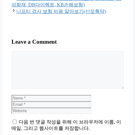
성화재, DB다이렉트, KB손해보험)
니프티 검사 보험 비용 알아보기(산모특약)
Leave a Comment
Comment
Name
Email
Website
다음 번 댓글 작성을 위해 이 브라우저에 이름, 이
메일, 그리고 웹사이트를 저장합니다.