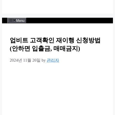
Menu
업비트 고객확인 재이행 신청방법
(안하면 입출금, 매매금지)
2024년 11월 26일
by
관리자