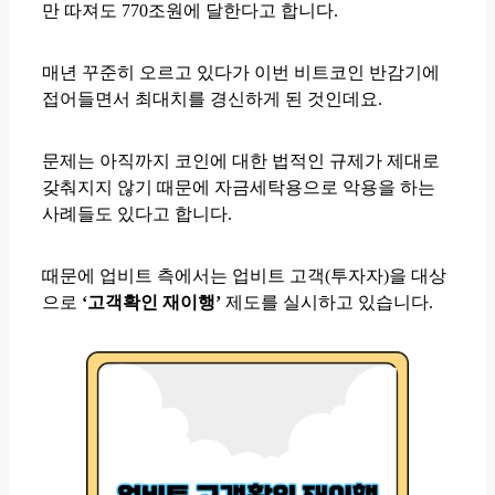
만 따져도 770조원에 달한다고 합니다.
매년 꾸준히 오르고 있다가 이번 비트코인 반감기에
접어들면서 최대치를 경신하게 된 것인데요.
문제는 아직까지 코인에 대한 법적인 규제가 제대로
갖춰지지 않기 때문에 자금세탁용으로 악용을 하는
사례들도 있다고 합니다.
때문에 업비트 측에서는 업비트 고객(투자자)을 대상
으로
‘고객확인 재이행’
제도를 실시하고 있습니다.