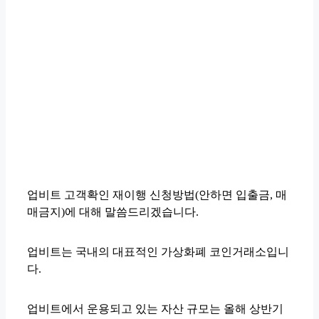
업비트 고객확인 재이행 신청방법(안하면 입출금, 매
매금지)에 대해 말씀드리겠습니다.
업비트는 국내의 대표적인 가상화폐 코인거래소입니
다.
업비트에서 운용되고 있는 자산 규모는 올해 상반기