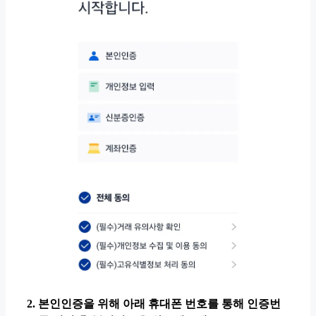
2. 본인인증을 위해 아래 휴대폰 번호를 통해 인증번