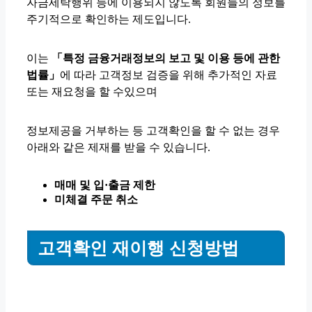
자금세탁행위 등에 이용되지 않도록 회원들의 정보를
주기적으로 확인하는 제도입니다.
이는
「특정 금융거래정보의 보고 및 이용 등에 관한
법률」
에 따라 고객정보 검증을 위해 추가적인 자료
또는 재요청을 할 수있으며
정보제공을 거부하는 등 고객확인을 할 수 없는 경우
아래와 같은 제재를 받을 수 있습니다.
매매 및 입·출금 제한
미체결 주문 취소
고객확인 재이행 신청방법