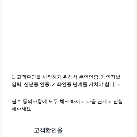
1. 고객확인을 시작하기 위해서 본인인증, 개인정보
입력, 신분증 인증, 계좌인증 단계를 거쳐야 합니다.
필수 동의사항에 모두 체크 하시고 다음 단계로 진행
해주세요.