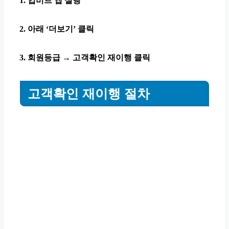
1. 업비트 앱 실행
2. 아래 ‘더보기’ 클릭
3. 회원등급 → 고객확인 재이행 클릭
고객확인 재이행 절차