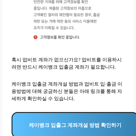
혹시 업비트 계좌가 없으신가요? 업비트를 이용하시
려면 반드시 케이뱅크 입출금 계좌가 필요합니다.
케이뱅크 입출금 계좌개설 방법과 업비트 입·출금 이
용방법에 대해 궁금하신 분들은 아래 링크를 통해 자
세하게 확인하실 수 있습니다.
케이뱅크 입출그 계좌개설 방법 확인하기